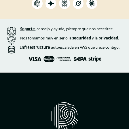
Soporte
, consejo y ayuda, ¡siempre que nos necesites!
Nos tomamos muy en serio la
seguridad
y la
privacidad
.
Infraestructura
autoescalada en AWS que crece contigo.