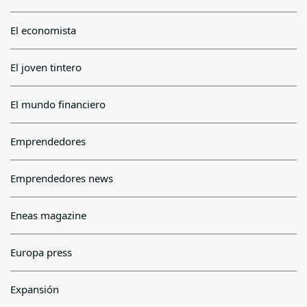
El economista
El joven tintero
El mundo financiero
Emprendedores
Emprendedores news
Eneas magazine
Europa press
Expansión