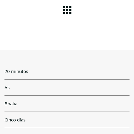
20 minutos
As
Bhalia
Cinco días