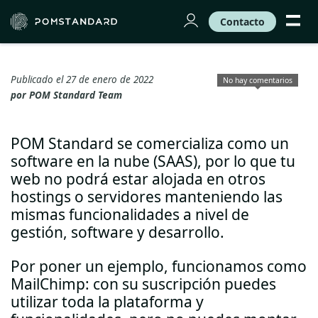
Contacto
Publicado el 27 de enero de 2022
No hay comentarios
por
POM Standard Team
POM Standard se comercializa como un
software en la nube (SAAS), por lo que tu
web no podrá estar alojada en otros
hostings o servidores manteniendo las
mismas funcionalidades a nivel de
gestión, software y desarrollo.
Por poner un ejemplo, funcionamos como
MailChimp: con su suscripción puedes
utilizar toda la plataforma y