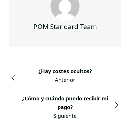
POM Standard Team
¿Hay costes ocultos?
Anterior
¿Cómo y cuándo puedo recibir mi
pago?
Siguiente