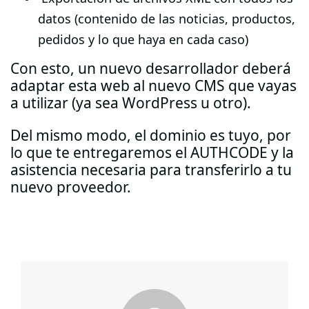
datos (contenido de las noticias, productos,
pedidos y lo que haya en cada caso)
Con esto, un nuevo desarrollador deberá
adaptar esta web al nuevo CMS que vayas
a utilizar (ya sea WordPress u otro).
Del mismo modo, el dominio es tuyo, por
lo que te entregaremos el AUTHCODE y la
asistencia necesaria para transferirlo a tu
nuevo proveedor.