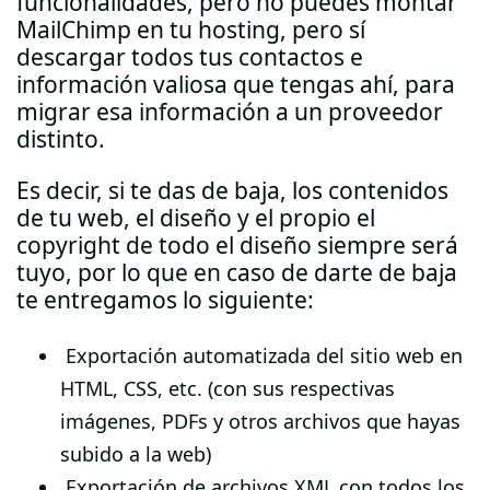
funcionalidades, pero no puedes montar
MailChimp en tu hosting, pero sí
descargar todos tus contactos e
información valiosa que tengas ahí, para
migrar esa información a un proveedor
distinto.
Es decir, si te das de baja, los contenidos
de tu web, el diseño y el propio el
copyright de todo el diseño siempre será
tuyo, por lo que en caso de darte de baja
te entregamos lo siguiente:
Exportación automatizada del sitio web en
HTML, CSS, etc. (con sus respectivas
imágenes, PDFs y otros archivos que hayas
subido a la web)
Exportación de archivos XML con todos los