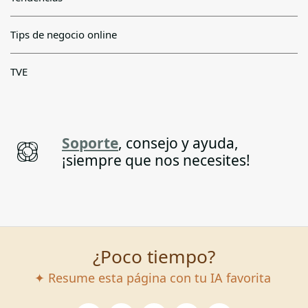
Tips de negocio online
TVE
Soporte
, consejo y ayuda,
¡siempre que nos necesites!
¿Poco tiempo?
✦ Resume esta página con tu IA favorita