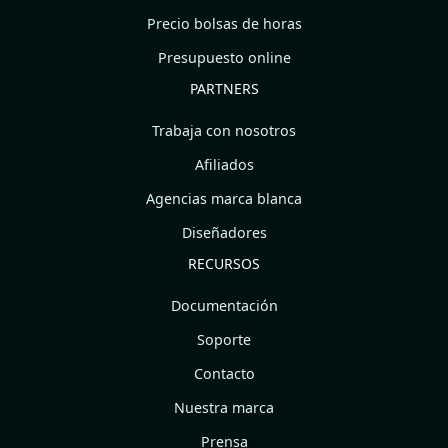
Precio bolsas de horas
Presupuesto online
PARTNERS
Trabaja con nosotros
Afiliados
Agencias marca blanca
Diseñadores
RECURSOS
Documentación
Soporte
Contacto
Nuestra marca
Prensa