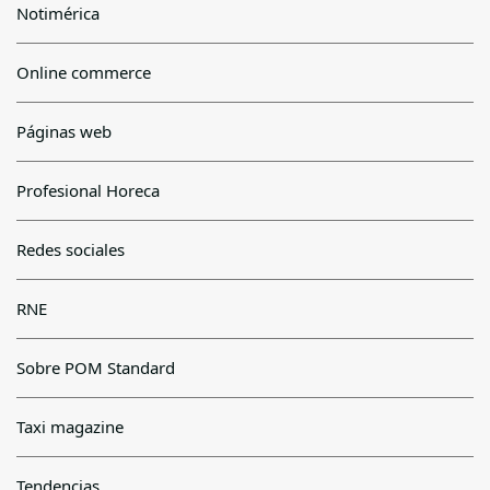
Notimérica
Online commerce
Páginas web
Profesional Horeca
Redes sociales
RNE
Sobre POM Standard
Taxi magazine
Tendencias