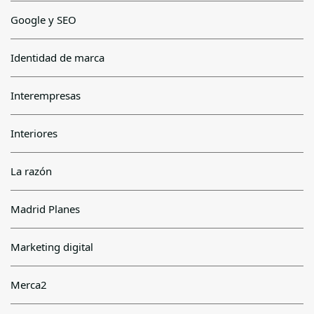
Google y SEO
Identidad de marca
Interempresas
Interiores
La razón
Madrid Planes
Marketing digital
Merca2