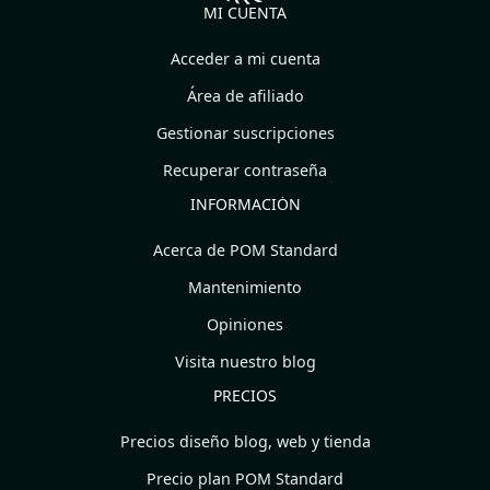
MI CUENTA
Acceder a mi cuenta
Área de afiliado
Gestionar suscripciones
Recuperar contraseña
INFORMACIÓN
Acerca de POM Standard
Mantenimiento
Opiniones
Visita nuestro blog
PRECIOS
Precios diseño blog, web y tienda
Precio plan POM Standard