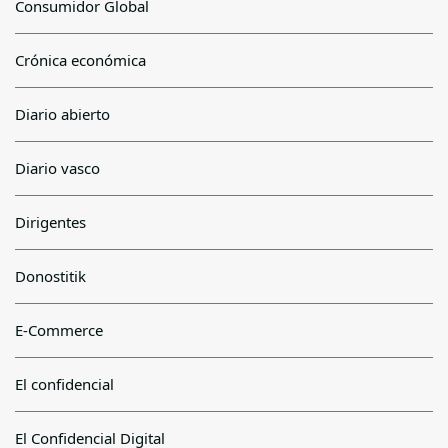
Consumidor Global
Crónica económica
Diario abierto
Diario vasco
Dirigentes
Donostitik
E-Commerce
El confidencial
El Confidencial Digital