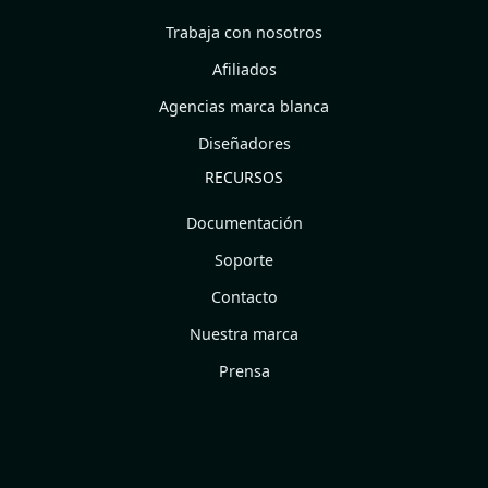
Trabaja con nosotros
Afiliados
Agencias marca blanca
Diseñadores
RECURSOS
Documentación
Soporte
Contacto
Nuestra marca
Prensa