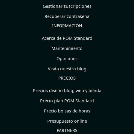
Gestionar suscripciones
Recuperar contraseña
INFORMACIÓN
Acerca de POM Standard
Mantenimiento
Opiniones
Visita nuestro blog
PRECIOS
Precios diseño blog, web y tienda
Precio plan POM Standard
Precio bolsas de horas
Presupuesto online
PARTNERS