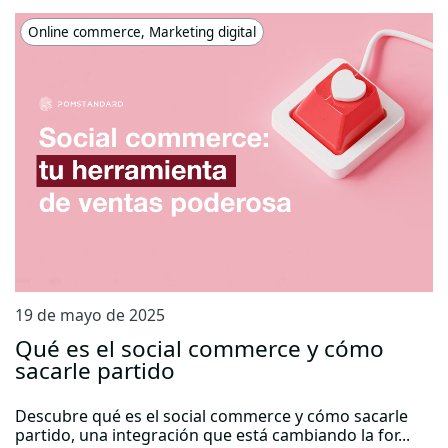
Online commerce
,
Marketing digital
19 de mayo de 2025
Qué es el social commerce y cómo
sacarle partido
Descubre qué es el social commerce y cómo sacarle
partido, una integración que está cambiando la for...