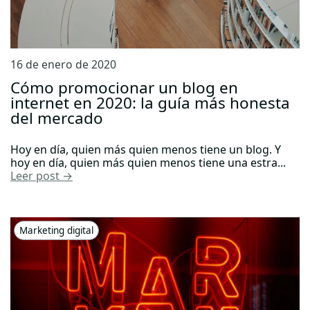
16 de enero de 2020
Cómo promocionar un blog en
internet en 2020: la guía más honesta
del mercado
Hoy en día, quien más quien menos tiene un blog. Y
hoy en día, quien más quien menos tiene una estra...
Leer post →
Marketing digital