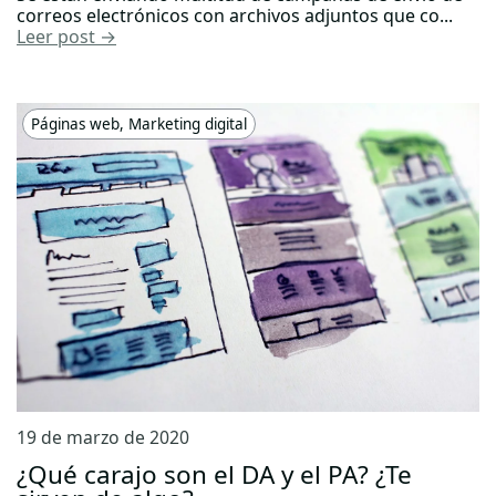
correos electrónicos con archivos adjuntos que co...
Leer post →
Páginas web
,
Marketing digital
19 de marzo de 2020
¿Qué carajo son el DA y el PA? ¿Te