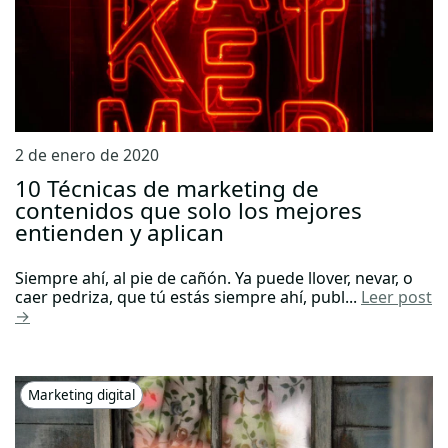
2 de enero de 2020
10 Técnicas de marketing de
contenidos que solo los mejores
entienden y aplican
Siempre ahí, al pie de cañón. Ya puede llover, nevar, o
caer pedriza, que tú estás siempre ahí, publ...
Leer post
→
Marketing digital