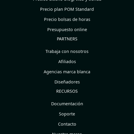
Precio plan POM Standard
Precio bolsas de horas
Presupuesto online
PARTNERS
Trabaja con nosotros
Afiliados
Agencias marca blanca
Diseñadores
RECURSOS
Documentación
Soporte
Contacto