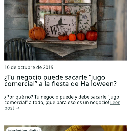
10 de octubre de 2019
¿Tu negocio puede sacarle “jugo
comercial” a la fiesta de Halloween?
¿Por qué no? Tu negocio puede y debe sacarle “jugo
comercial” a todo, ¡que para eso es un negocio!
Leer
post →
Marketing digital