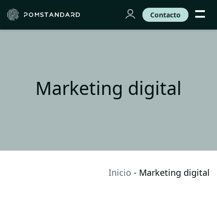
Contacto
Marketing digital
Inicio
-
Marketing digital