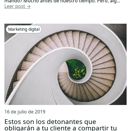
mando? Mucho antes de nuestro tiempo. Pero, alg...
Leer post →
Marketing digital
16 de julio de 2019
Estos son los detonantes que
obligarán a tu cliente a compartir tu