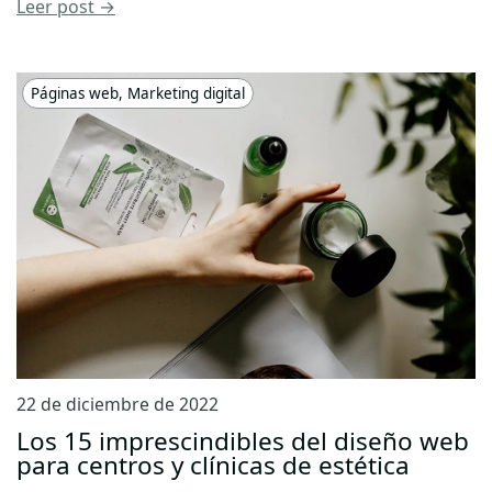
Leer post →
Páginas web
,
Marketing digital
22 de diciembre de 2022
Los 15 imprescindibles del diseño web
para centros y clínicas de estética