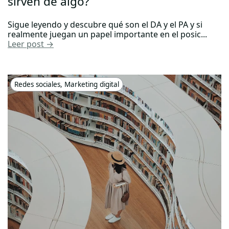
sirven de algo?
Sigue leyendo y descubre qué son el DA y el PA y si
realmente juegan un papel importante en el posic...
Leer post →
Redes sociales
,
Marketing digital