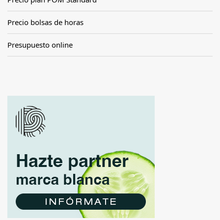
Precio bolsas de horas
Presupuesto online