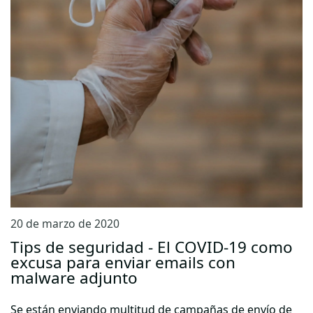
20 de marzo de 2020
Tips de seguridad - El COVID-19 como
excusa para enviar emails con
malware adjunto
Se están enviando multitud de campañas de envío de