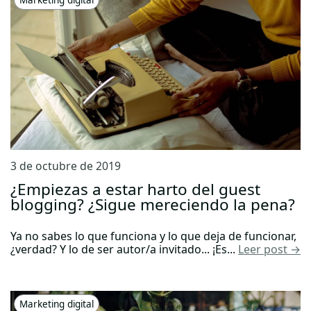
3 de octubre de 2019
¿Empiezas a estar harto del guest
blogging? ¿Sigue mereciendo la pena?
Ya no sabes lo que funciona y lo que deja de funcionar,
¿verdad? Y lo de ser autor/a invitado... ¡Es...
Leer post →
Marketing digital