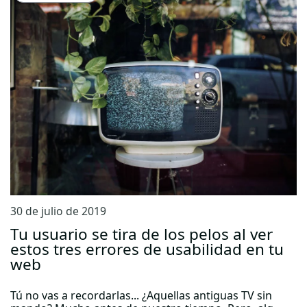
30 de julio de 2019
Tu usuario se tira de los pelos al ver
estos tres errores de usabilidad en tu
web
Tú no vas a recordarlas... ¿Aquellas antiguas TV sin