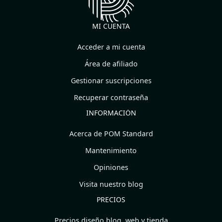
MI CUENTA
Acceder a mi cuenta
Área de afiliado
Gestionar suscripciones
Recuperar contraseña
INFORMACIÓN
Acerca de POM Standard
Mantenimiento
Opiniones
Visita nuestro blog
PRECIOS
Precios diseño blog, web y tienda