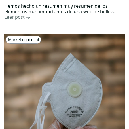
Hemos hecho un resumen muy resumen de los
elementos más importantes de una web de belleza.
Leer post →
Marketing digital