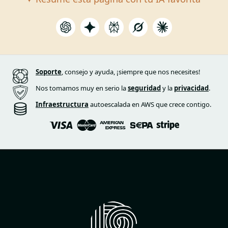
Soporte
, consejo y ayuda, ¡siempre que nos necesites!
Nos tomamos muy en serio la
seguridad
y la
privacidad
.
Infraestructura
autoescalada en AWS que crece contigo.