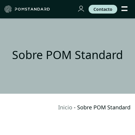
Contacto
Sobre POM Standard
Inicio
-
Sobre POM Standard