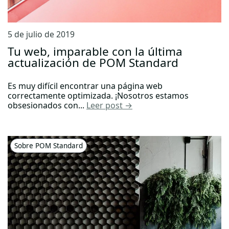
5 de julio de 2019
Tu web, imparable con la última
actualización de POM Standard
Es muy difícil encontrar una página web
correctamente optimizada. ¡Nosotros estamos
obsesionados con...
Leer post →
Sobre POM Standard