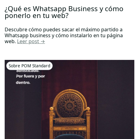
¿Qué es Whatsapp Business y cómo
ponerlo en tu web?
Descubre cómo puedes sacar el máximo partido a
Whatsapp business y cómo instalarlo en tu página
web.
Leer post →
Sobre POM Standard