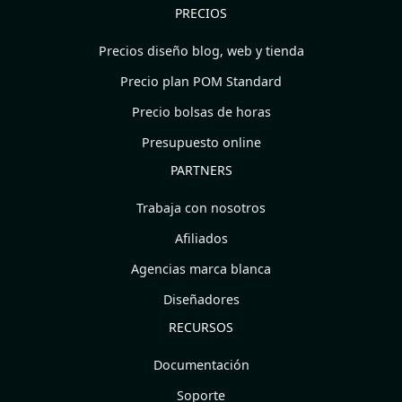
PRECIOS
Precios diseño blog, web y tienda
Precio plan POM Standard
Precio bolsas de horas
Presupuesto online
PARTNERS
Trabaja con nosotros
Afiliados
Agencias marca blanca
Diseñadores
RECURSOS
Documentación
Soporte