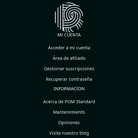
MI CUENTA
Acceder a mi cuenta
Área de afiliado
Gestionar suscripciones
Recuperar contraseña
INFORMACIÓN
Acerca de POM Standard
Mantenimiento
Opiniones
Visita nuestro blog