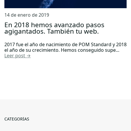
14 de enero de 2019
En 2018 hemos avanzado pasos
agigantados. También tu web.
2017 fue el año de nacimiento de POM Standard y 2018
el año de su crecimiento. Hemos conseguido supe...
Leer post →
CATEGORÍAS