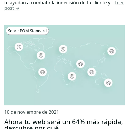
te ayudan a combatir la indecisión de tu cliente y...
Leer
post →
Sobre POM Standard
10 de noviembre de 2021
Ahora tu web será un 64% más rápida,
descubre por qué