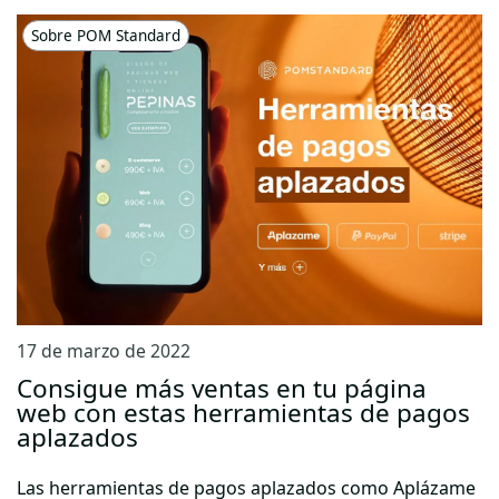
Sobre POM Standard
17 de marzo de 2022
Consigue más ventas en tu página
web con estas herramientas de pagos
aplazados
Las herramientas de pagos aplazados como Aplázame