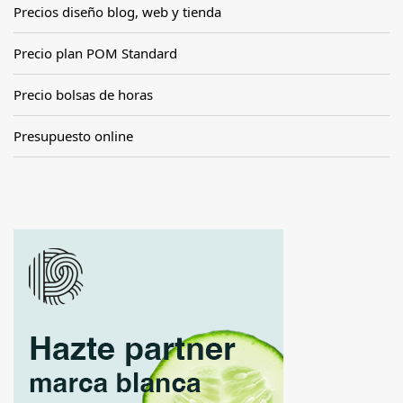
Precios diseño blog, web y tienda
Precio plan POM Standard
Precio bolsas de horas
Presupuesto online