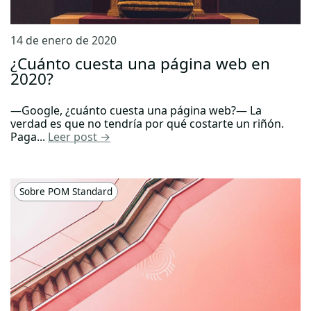
14 de enero de 2020
¿Cuánto cuesta una página web en
2020?
—Google, ¿cuánto cuesta una página web?— La
verdad es que no tendría por qué costarte un riñón.
Paga...
Leer post →
Sobre POM Standard