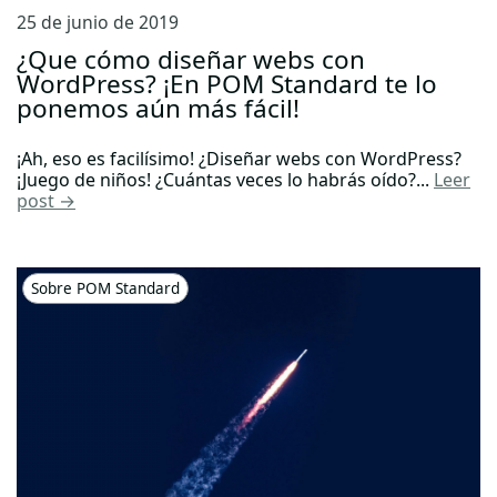
25 de junio de 2019
¿Que cómo diseñar webs con
WordPress? ¡En POM Standard te lo
ponemos aún más fácil!
¡Ah, eso es facilísimo! ¿Diseñar webs con WordPress?
¡Juego de niños! ¿Cuántas veces lo habrás oído?...
Leer
post →
Sobre POM Standard