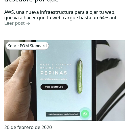
AWS, una nueva infraestructura para alojar tu web,
que va a hacer que tu web cargue hasta un 64% ant...
Leer post →
Sobre POM Standard
20 de febrero de 2020