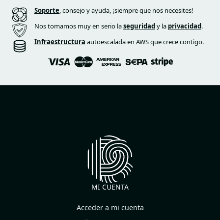
Soporte
, consejo y ayuda, ¡siempre que nos necesites!
Nos tomamos muy en serio la
seguridad
y la
privacidad
.
Infraestructura
autoescalada en AWS que crece contigo.
MI CUENTA
Acceder a mi cuenta