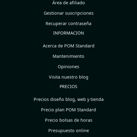
Área de afiliado
Gestionar suscripciones
Recuperar contraseña
INFORMACIÓN
Acerca de POM Standard
Mantenimiento
Opiniones
Visita nuestro blog
PRECIOS
Precios diseño blog, web y tienda
Precio plan POM Standard
Precio bolsas de horas
Presupuesto online