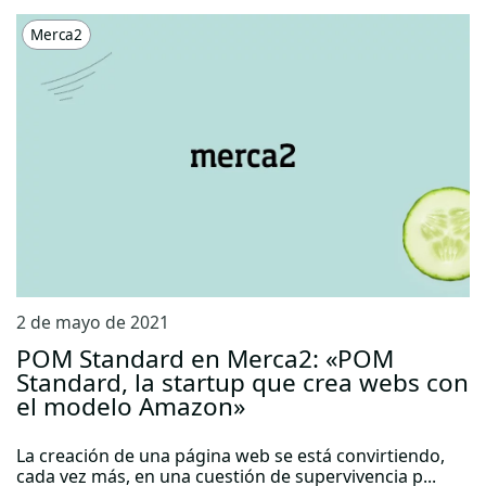
Merca2
2 de mayo de 2021
POM Standard en Merca2: «POM
Standard, la startup que crea webs con
el modelo Amazon»
La creación de una página web se está convirtiendo,
cada vez más, en una cuestión de supervivencia p...