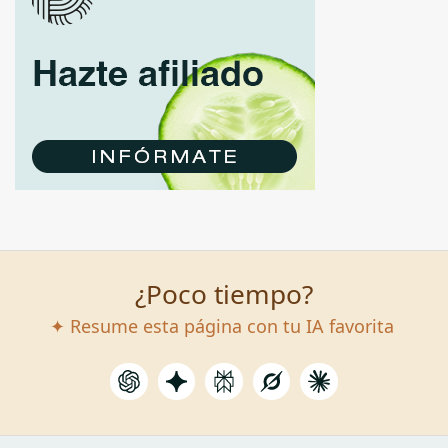
¿Poco tiempo?
✦ Resume esta página con tu IA favorita