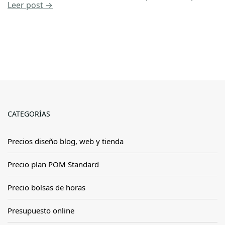
Leer post →
CATEGORÍAS
Precios diseño blog, web y tienda
Precio plan POM Standard
Precio bolsas de horas
Presupuesto online