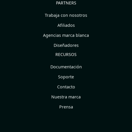
PARTNERS
Trabaja con nosotros
Afiliados
Agencias marca blanca
Diseñadores
RECURSOS
Documentación
Soporte
Contacto
Nuestra marca
Prensa