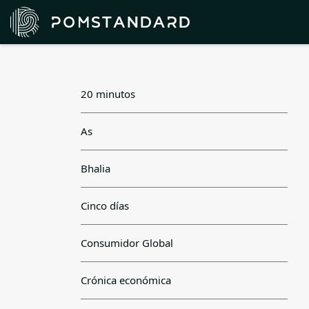
20 minutos
As
Bhalia
Cinco días
Consumidor Global
Crónica económica