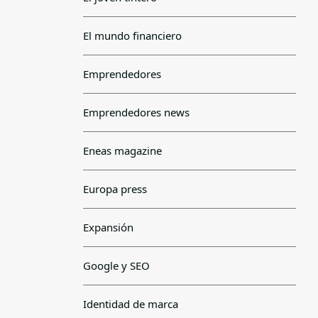
El mundo financiero
Emprendedores
Emprendedores news
Eneas magazine
Europa press
Expansión
Google y SEO
Identidad de marca