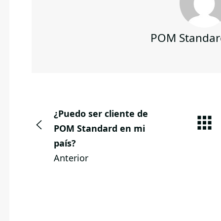
POM Standar
¿Puedo ser cliente de
POM Standard en mi
país?
Anterior