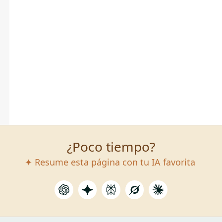
¿Poco tiempo?
✦ Resume esta página con tu IA favorita