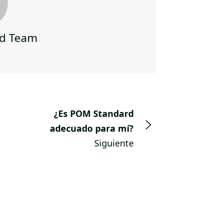
d Team
¿Es POM Standard
adecuado para mí?
Siguiente