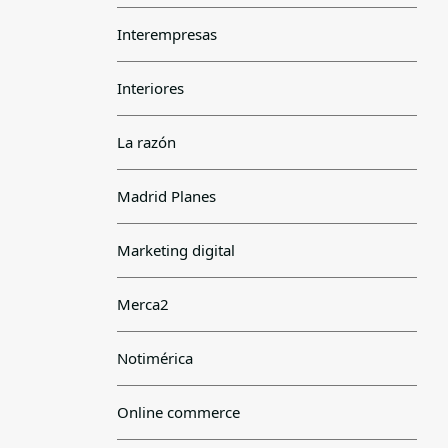
Interempresas
Interiores
La razón
Madrid Planes
Marketing digital
Merca2
Notimérica
Online commerce