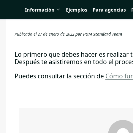
Información
Ejemplos
Para agencias
Publicado el 27 de enero de 2022
por
POM Standard Team
Lo primero que debes hacer es realizar 
Después te asistiremos en todo el proce
Puedes consultar la sección de
Cómo fun