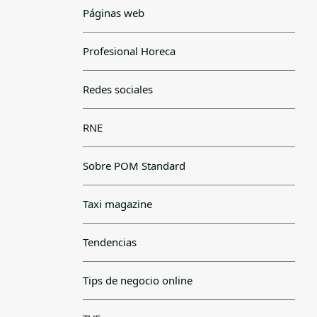
Páginas web
Profesional Horeca
Redes sociales
RNE
Sobre POM Standard
Taxi magazine
Tendencias
Tips de negocio online