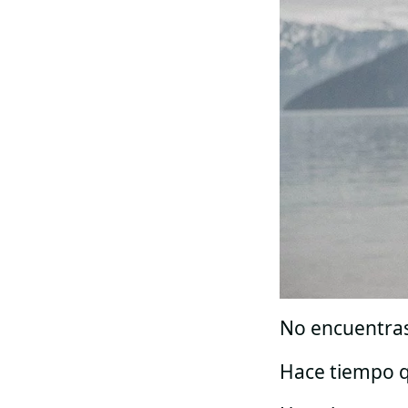
No encuentra
Hace tiempo q