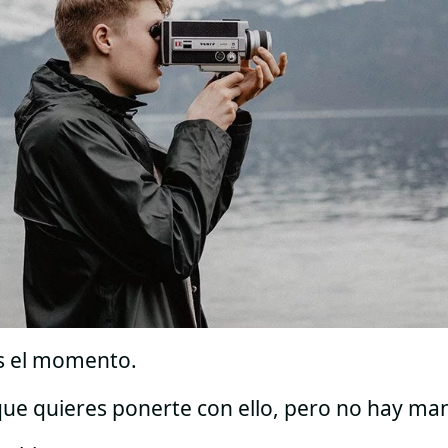
s el momento.
ue quieres ponerte con ello, pero no hay ma