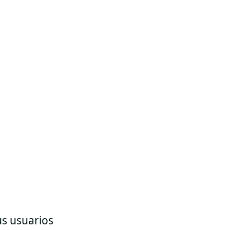
us usuarios