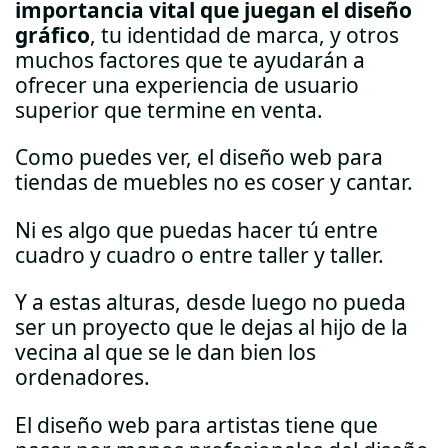
importancia vital que juegan el diseño
gráfico
, tu identidad de marca, y otros
muchos factores que te ayudarán a
ofrecer una experiencia de usuario
superior que termine en venta.
Como puedes ver, el diseño web para
tiendas de muebles no es coser y cantar.
Ni es algo que puedas hacer tú entre
cuadro y cuadro o entre taller y taller.
Y a estas alturas, desde luego no pueda
ser un proyecto que le dejas al hijo de la
vecina al que se le dan bien los
ordenadores.
El diseño web para artistas tiene que