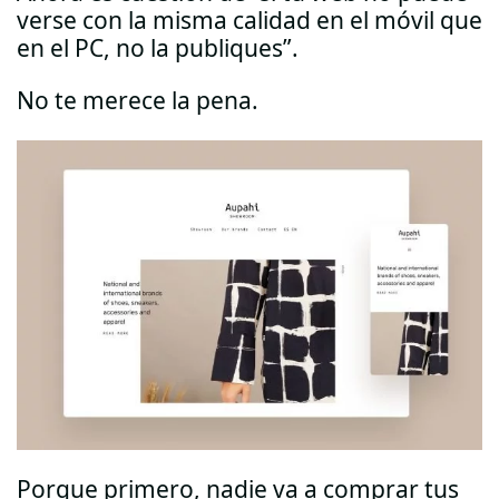
verse con la misma calidad en el móvil que
en el PC, no la publiques”.
No te merece la pena.
Porque primero, nadie va a comprar tus