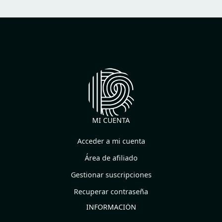
MI CUENTA
Acceder a mi cuenta
Área de afiliado
Gestionar suscripciones
Recuperar contraseña
INFORMACIÓN