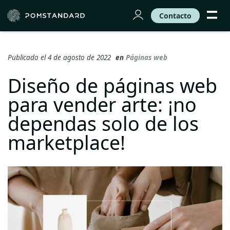
Contacto
Publicado el 4 de agosto de 2022
en
Páginas web
Diseño de páginas web
para vender arte: ¡no
dependas solo de los
marketplace!