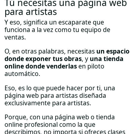
Tú necesitas una página web
para artistas
Y eso, significa un escaparate que
funciona a la vez como tu equipo de
ventas.
O, en otras palabras, necesitas
un espacio
donde exponer tus obras
, y
una tienda
online donde venderlas
en piloto
automático.
Eso, es lo que puede hacer por ti, una
página web para artistas diseñada
exclusivamente para artistas.
Porque, con una página web o tienda
online profesional como la que
describimos, no importa si ofreces clases