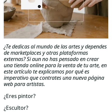
¿Te dedicas al mundo de las artes y dependes
de marketplaces y otras plataformas
externas? Si aun no has pensado en crear
una tienda online para la venta de tu arte, en
este artículo te explicamos por qué es
imperativo que contrates una nueva página
web para artistas.
¿Eres pintor?
¿Escultor?