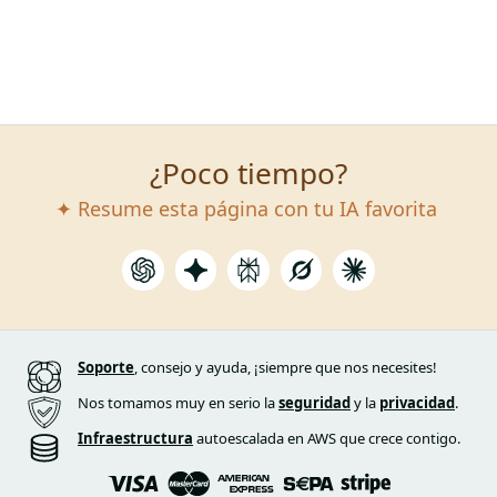
¿Poco tiempo?
✦ Resume esta página con tu IA favorita
Soporte
, consejo y ayuda, ¡siempre que nos necesites!
Nos tomamos muy en serio la
seguridad
y la
privacidad
.
Infraestructura
autoescalada en AWS que crece contigo.