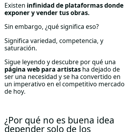
Existen
infinidad de plataformas donde
exponer y vender tus obras.
Sin embargo, ¿qué significa eso?
Significa variedad, competencia, y
saturación.
Sigue leyendo y descubre por qué una
página web para artistas
ha dejado de
ser una necesidad y se ha convertido en
un imperativo en el competitivo mercado
de hoy.
¿Por qué no es buena idea
depender solo de los