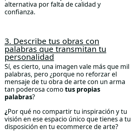
alternativa por falta de calidad y
confianza.
3. Describe tus obras con
palabras que transmitan tu
personalidad
Sí, es cierto, una imagen vale más que mil
palabras, pero ¿porque no reforzar el
mensaje de tu obra de arte con un arma
tan poderosa como
tus propias
palabras
?
¿
Por qué no compartir tu inspiración y tu
visión en ese espacio único que tienes a tu
disposición en tu ecommerce de arte?