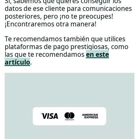
Sí, sabemos que quieres conseguir los
datos de ese cliente para comunicaciones
posteriores, pero ¡no te preocupes!
¡Encontraremos otra manera!
Te recomendamos también que utilices
plataformas de pago prestigiosas, como
las que te recomendamos
en este
artículo
.