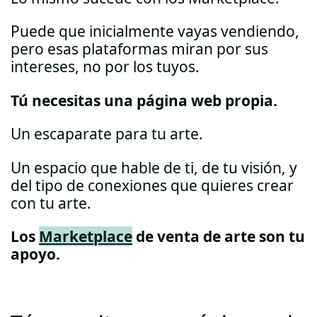
Puede que inicialmente vayas vendiendo,
pero esas plataformas miran por sus
intereses, no por los tuyos.
Tú necesitas una página web propia.
Un escaparate para tu arte.
Un espacio que hable de ti, de tu visión, y
del tipo de conexiones que quieres crear
con tu arte.
Los
Marketplace
de venta de arte son tu
apoyo.