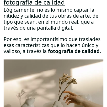
fotografía de calidad
Lógicamente, no es lo mismo captar la
nitidez y calidad de tus obras de arte, del
tipo que sean, en el mundo real, que a
través de una pantalla digital.
Por eso, es importantísimo que traslades
esas características que lo hacen único y
valioso, a través la
fotografía de calidad.