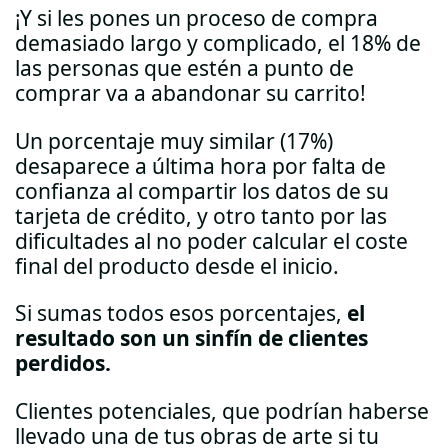
¡Y si les pones un proceso de compra
demasiado largo y complicado, el 18% de
las personas que estén a punto de
comprar va a abandonar su carrito!
Un porcentaje muy similar (17%)
desaparece a última hora por falta de
confianza al compartir los datos de su
tarjeta de crédito, y otro tanto por las
dificultades al no poder calcular el coste
final del producto desde el inicio.
Si sumas todos esos porcentajes,
el
resultado son un sinfín de clientes
perdidos.
Clientes potenciales, que podrían haberse
llevado una de tus obras de arte si tu