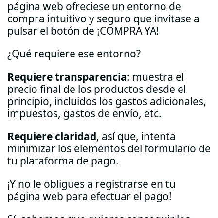
página web ofreciese un entorno de
compra intuitivo y seguro que invitase a
pulsar el botón de ¡COMPRA YA!
¿Qué requiere ese entorno?
Requiere transparencia
: muestra el
precio final de los productos desde el
principio, incluidos los gastos adicionales,
impuestos, gastos de envío, etc.
Requiere claridad
, así que, intenta
minimizar los elementos del formulario de
tu plataforma de pago.
¡Y no le obligues a registrarse en tu
página web para efectuar el pago!