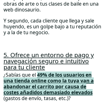
obras de arte o tus clases de baile en una
web dinosaurio.
Y segundo, cada cliente que llega y sale
huyendo, es un golpe bajo a tu reputación
y a la de tu negocio.
5. Ofrece un entorno de pago y
navegación seguro e intuitivo
para tu cliente
¿Sabías que el
49% de los usuarios en
una tienda online como la tuya van a
abandonar el carrito por causa de
costes añadidos demasiado elevados
(gastos de envío, tasas, etc.)?