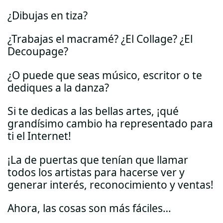
¿Dibujas en tiza?
¿Trabajas el macramé? ¿El Collage? ¿El
Decoupage?
¿O puede que seas músico, escritor o te
dediques a la danza?
Si te dedicas a las bellas artes, ¡qué
grandísimo cambio ha representado para
ti el Internet!
¡La de puertas que tenían que llamar
todos los artistas para hacerse ver y
generar interés, reconocimiento y ventas!
Ahora, las cosas son más fáciles…