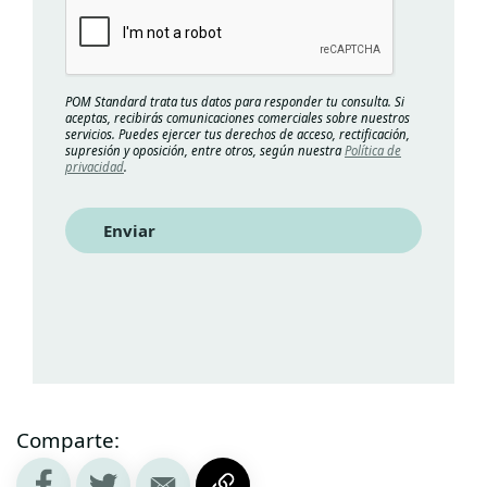
POM Standard trata tus datos para responder tu consulta. Si
aceptas, recibirás comunicaciones comerciales sobre nuestros
servicios. Puedes ejercer tus derechos de acceso, rectificación,
supresión y oposición, entre otros, según nuestra
Política de
privacidad
.
Enviar
Comparte: