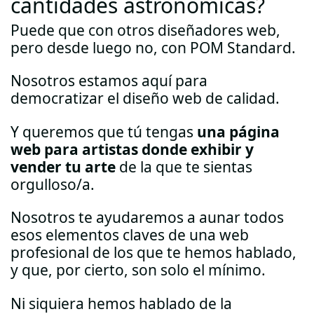
cantidades astronómicas?
Puede que con otros diseñadores web,
pero desde luego no, con POM Standard.
Nosotros estamos aquí para
democratizar el diseño web de calidad.
Y queremos que tú tengas
una página
web para artistas donde exhibir y
vender tu arte
de la que te sientas
orgulloso/a.
Nosotros te ayudaremos a aunar todos
esos elementos claves de una web
profesional de los que te hemos hablado,
y que, por cierto, son solo el mínimo.
Ni siquiera hemos hablado de la