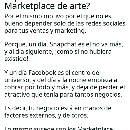
Marketplace de arte?
Por el mismo motivo por el que no es
bueno depender solo de las redes sociales
para tus ventas y marketing.
Porque, un día, Snapchat es el no va más,
y al día siguiente, ¡como si no hubiera
existido!
Y un día Facebook es el centro del
universo, y del día a la noche empieza a
cobrar por todo y más, y deja de perder el
atractivo que tenía para tantos negocios.
Es decir, tu negocio está en manos de
factores externos, y de otros.
Lo mismo sucede con los Marketplace.