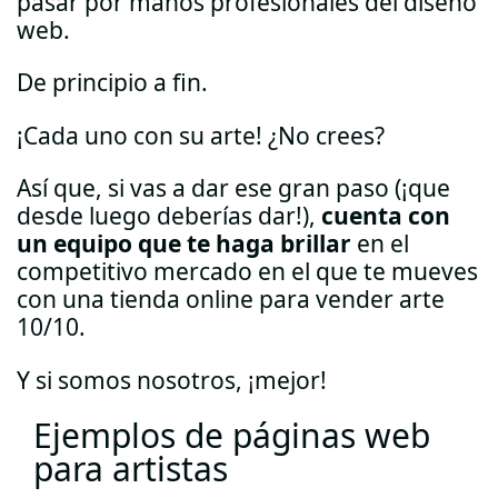
pasar por manos profesionales del diseño
web.
De principio a fin.
¡Cada uno con su arte! ¿No crees?
Así que, si vas a dar ese gran paso (¡que
desde luego deberías dar!),
cuenta con
un equipo que te haga brillar
en el
competitivo mercado en el que te mueves
con una tienda online para vender arte
10/10.
Y si somos nosotros, ¡mejor!
Ejemplos de páginas web
para artistas