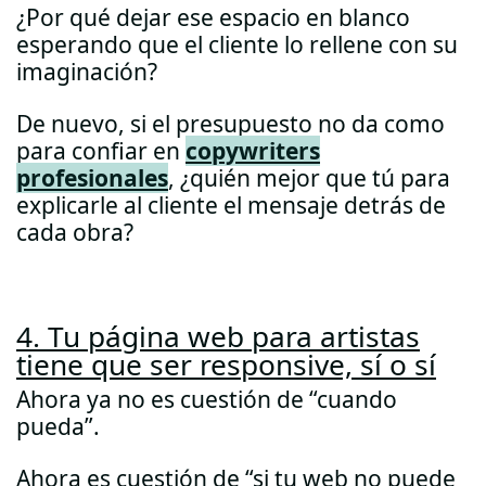
¿Por qué dejar ese espacio en blanco
esperando que el cliente lo rellene con su
imaginación?
De nuevo, si el presupuesto no da como
para confiar en
copywriters
profesionales
, ¿quién mejor que tú para
explicarle al cliente el mensaje detrás de
cada obra?
4. Tu página web para artistas
tiene que ser responsive, sí o sí
Ahora ya no es cuestión de “cuando
pueda”.
Ahora es cuestión de “si tu web no puede