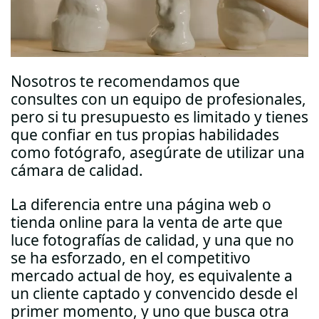
Nosotros te recomendamos que
consultes con un equipo de profesionales,
pero si tu presupuesto es limitado y tienes
que confiar en tus propias habilidades
como fotógrafo, asegúrate de utilizar una
cámara de calidad.
La diferencia entre una página web o
tienda online para la venta de arte que
luce fotografías de calidad, y una que no
se ha esforzado, en el competitivo
mercado actual de hoy, es equivalente a
un cliente captado y convencido desde el
primer momento, y uno que busca otra