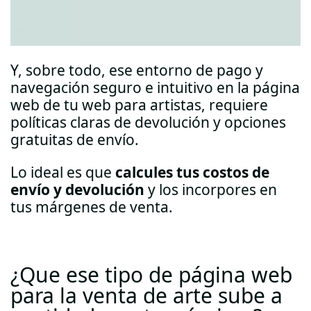
Y, sobre todo, ese entorno de pago y
navegación seguro e intuitivo en la página
web de tu web para artistas, requiere
políticas claras de devolución y opciones
gratuitas de envío.
Lo ideal es que
calcules tus costos de
envío y devolución
y los incorpores en
tus márgenes de venta.
¿Que ese tipo de página web
para la venta de arte sube a