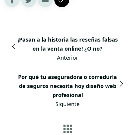
¡Pasan a la historia las reseñas falsas
en la venta online! ¿O no?
Anterior
Por qué tu aseguradora o correduría
de seguros necesita hoy diseño web
profesional
Siguiente