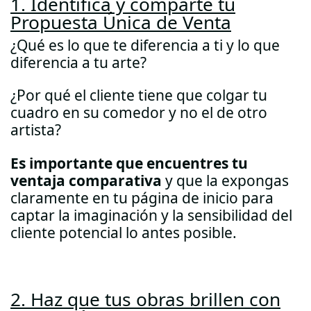
1. Identifica y comparte tu
Propuesta Única de Venta
¿Qué es lo que te diferencia a ti y lo que
diferencia a tu arte?
¿Por qué el cliente tiene que colgar tu
cuadro en su comedor y no el de otro
artista?
Es importante que encuentres tu
ventaja comparativa
y que la expongas
claramente en tu página de inicio para
captar la imaginación y la sensibilidad del
cliente potencial lo antes posible.
2. Haz que tus obras brillen con