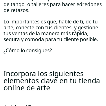
de tango, o talleres para hacer edredones
de retazos.
Lo importantes es que, hable de ti, de tu
arte, conecte con tus clientes, y gestione
tus ventas de la manera más rápida,
segura y cómoda para tu cliente posible.
¿Cómo lo consigues?
Incorpora los siguientes
elementos clave en tu tienda
online de arte