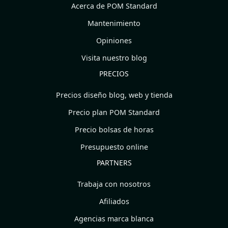
Acerca de POM Standard
Mantenimiento
Opiniones
Visita nuestro blog
PRECIOS
Precios diseño blog, web y tienda
Precio plan POM Standard
Precio bolsas de horas
Presupuesto online
PARTNERS
Trabaja con nosotros
Afiliados
Agencias marca blanca