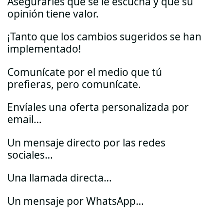
Asegurarles que se le escucha y que su
opinión tiene valor.
¡Tanto que los cambios sugeridos se han
implementado!
Comunícate por el medio que tú
prefieras, pero comunícate.
Envíales una oferta personalizada por
email…
Un mensaje directo por las redes
sociales…
Una llamada directa…
Un mensaje por WhatsApp…