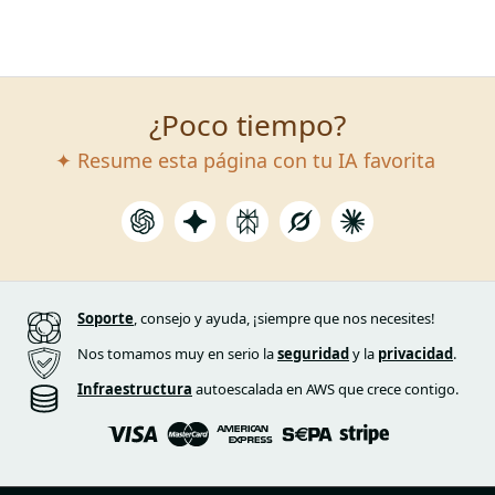
¿Poco tiempo?
✦ Resume esta página con tu IA favorita
Soporte
, consejo y ayuda, ¡siempre que nos necesites!
Nos tomamos muy en serio la
seguridad
y la
privacidad
.
Infraestructura
autoescalada en AWS que crece contigo.