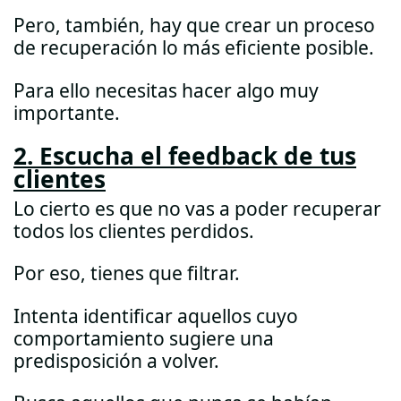
Pero, también, hay que crear un proceso
de recuperación lo más eficiente posible.
Para ello necesitas hacer algo muy
importante.
2. Escucha el feedback de tus
clientes
Lo cierto es que no vas a poder recuperar
todos los clientes perdidos.
Por eso, tienes que filtrar.
Intenta identificar aquellos cuyo
comportamiento sugiere una
predisposición a volver.