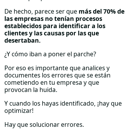
De hecho, parece ser que
más del 70% de
las empresas no tenían procesos
establecidos para identificar a los
clientes y las causas por las que
desertaban.
¿Y cómo iban a poner el parche?
Por eso es importante que analices y
documentes los errores que se están
cometiendo en tu empresa y que
provocan la huida.
Y cuando los hayas identificado, ¡hay que
optimizar!
Hay que solucionar errores.