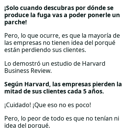
¡Solo cuando descubras por dónde se
produce la fuga vas a poder ponerle un
parche!
Pero, lo que ocurre, es que la mayoría de
las empresas no tienen idea del porqué
están perdiendo sus clientes.
Lo demostró un estudio de Harvard
Business Review.
Según Harvard, las empresas pierden la
mitad de sus clientes cada 5 años.
¡Cuidado! ¡Que eso no es poco!
Pero, lo peor de todo es que no tenían ni
idea del porqué.