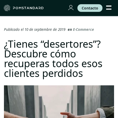
Contacto
Publicado el 10 de septiembre de 2019
en
E-Commerce
¿Tienes “desertores”?
Descubre cómo
recuperas todos esos
clientes perdidos