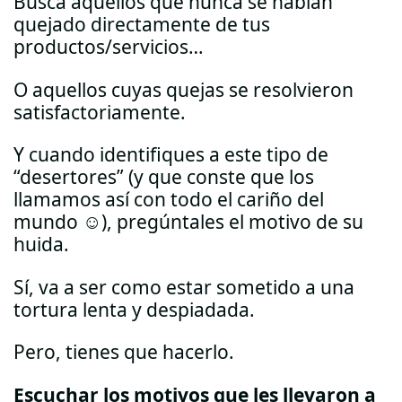
Busca aquellos que nunca se habían
quejado directamente de tus
productos/servicios…
O aquellos cuyas quejas se resolvieron
satisfactoriamente.
Y cuando identifiques a este tipo de
“desertores” (y que conste que los
llamamos así con todo el cariño del
mundo ☺), pregúntales el motivo de su
huida.
Sí, va a ser como estar sometido a una
tortura lenta y despiadada.
Pero, tienes que hacerlo.
Escuchar los motivos que les llevaron a