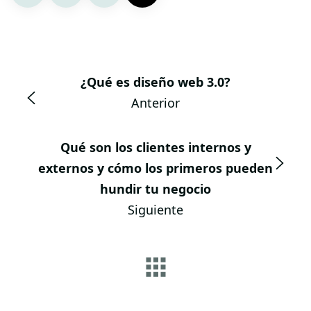
¿Qué es diseño web 3.0?
Anterior
Qué son los clientes internos y
externos y cómo los primeros pueden
hundir tu negocio
Siguiente