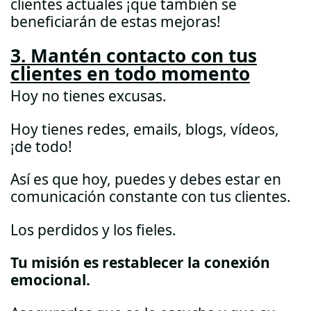
clientes actuales ¡que también se
beneficiarán de estas mejoras!
3. Mantén contacto con tus
clientes en todo momento
Hoy no tienes excusas.
Hoy tienes redes, emails, blogs, vídeos,
¡de todo!
Así es que hoy, puedes y debes estar en
comunicación constante con tus clientes.
Los perdidos y los fieles.
Tu misión es restablecer la conexión
emocional.