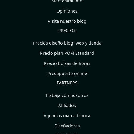
Mantenimiento
Opiniones
Visita nuestro blog
PRECIOS
Precios diseño blog, web y tienda
Precio plan POM Standard
Precio bolsas de horas
Presupuesto online
PARTNERS
Trabaja con nosotros
Afiliados
Agencias marca blanca
Diseñadores