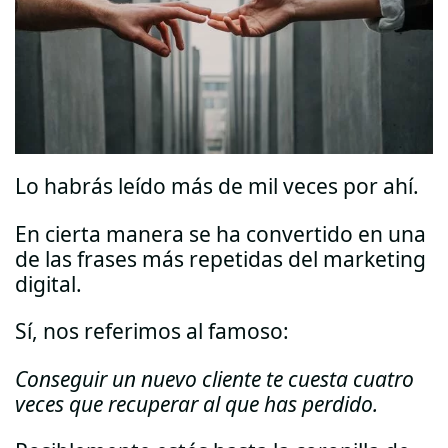
Lo habrás leído más de mil veces por ahí.
En cierta manera se ha convertido en una
de las frases más repetidas del marketing
digital.
Sí, nos referimos al famoso:
Conseguir un nuevo cliente te cuesta cuatro
veces que recuperar al que has perdido.