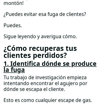
montón!
¿Puedes evitar esa fuga de clientes?
Puedes.
Sigue leyendo y averigua cómo.
¿Cómo recuperas tus
clientes perdidos?
1. Identifica dónde se produce
la fuga
Tu trabajo de investigación empieza
intentando encontrar el agujero por
dónde se escapa el cliente.
Esto es como cualquier escape de gas.