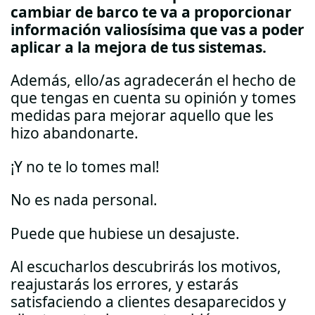
cambiar de barco te va a proporcionar
información valiosísima que vas a poder
aplicar a la mejora de tus sistemas.
Además, ello/as agradecerán el hecho de
que tengas en cuenta su opinión y tomes
medidas para mejorar aquello que les
hizo abandonarte.
¡Y no te lo tomes mal!
No es nada personal.
Puede que hubiese un desajuste.
Al escucharlos descubrirás los motivos,
reajustarás los errores, y estarás
satisfaciendo a clientes desaparecidos y