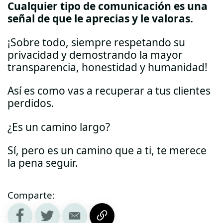
Cualquier tipo de comunicación es una
señal de que le aprecias y le valoras.
¡Sobre todo, siempre respetando su
privacidad y demostrando la mayor
transparencia, honestidad y humanidad!
Así es como vas a recuperar a tus clientes
perdidos.
¿Es un camino largo?
Sí, pero es un camino que a ti, te merece
la pena seguir.
Comparte: