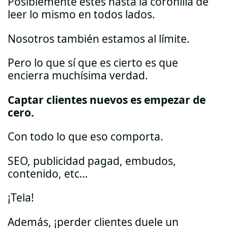
Posiblemente estés hasta la coronilla de
leer lo mismo en todos lados.
Nosotros también estamos al límite.
Pero lo que sí que es cierto es que
encierra muchísima verdad.
Captar clientes nuevos es empezar de
cero.
Con todo lo que eso comporta.
SEO, publicidad pagad, embudos,
contenido, etc…
¡Tela!
Además, ¡perder clientes duele un