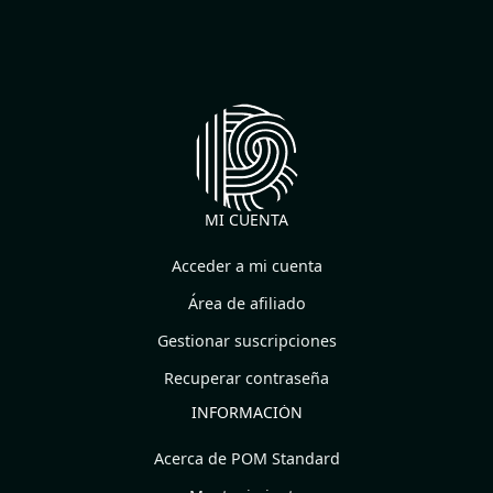
MI CUENTA
Acceder a mi cuenta
Área de afiliado
Gestionar suscripciones
Recuperar contraseña
INFORMACIÓN
Acerca de POM Standard