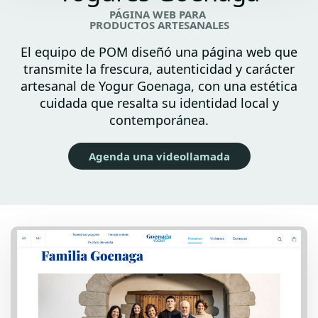
PÁGINA WEB PARA
PRODUCTOS ARTESANALES
El equipo de POM diseñó una página web que
transmite la frescura, autenticidad y carácter
artesanal de Yogur Goenaga, con una estética
cuidada que resalta su identidad local y
contemporánea.
Agenda una videollamada