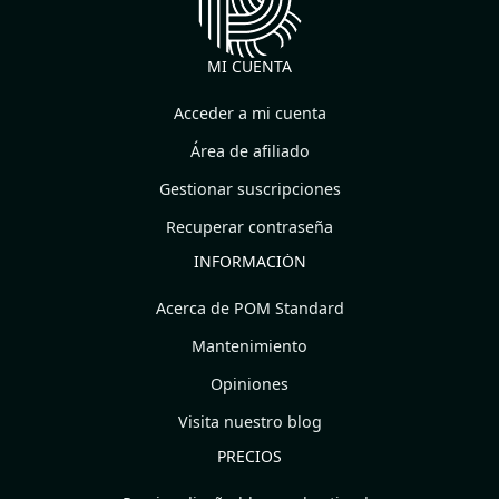
MI CUENTA
Acceder a mi cuenta
Área de afiliado
Gestionar suscripciones
Recuperar contraseña
INFORMACIÓN
Acerca de POM Standard
Mantenimiento
Opiniones
Visita nuestro blog
PRECIOS