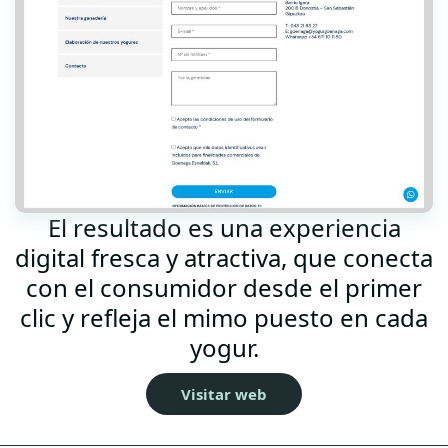
El resultado es una experiencia
digital fresca y atractiva, que conecta
con el consumidor desde el primer
clic y refleja el mimo puesto en cada
yogur.
Visitar web