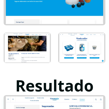
Resultado