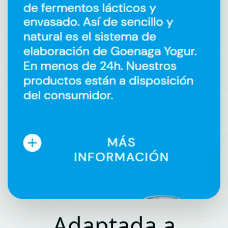
Adaptada a