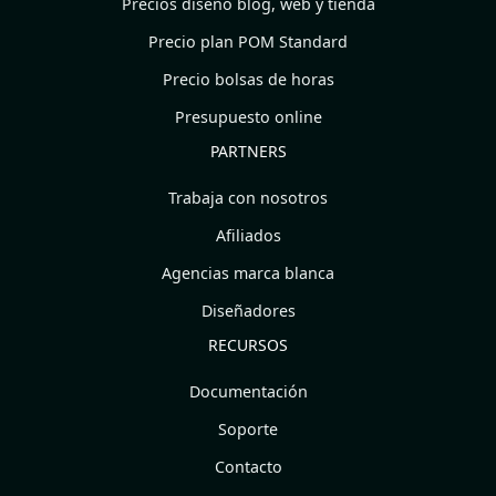
Precios diseño blog, web y tienda
Precio plan POM Standard
Precio bolsas de horas
Presupuesto online
PARTNERS
Trabaja con nosotros
Afiliados
Agencias marca blanca
Diseñadores
RECURSOS
Documentación
Soporte
Contacto