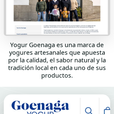
Yogur Goenaga es una marca de
yogures artesanales que apuesta
por la calidad, el sabor natural y la
tradición local en cada uno de sus
productos.