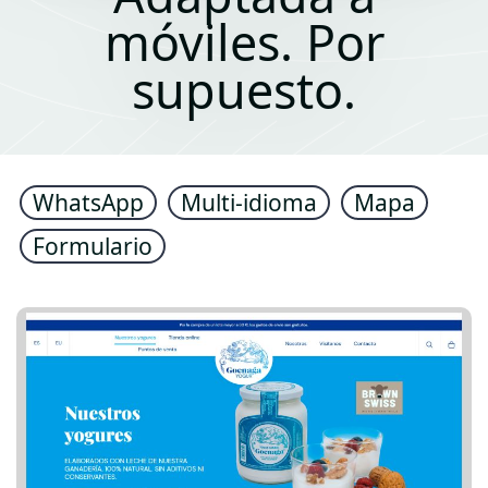
móviles. Por
supuesto.
WhatsApp
Multi-idioma
Mapa
Formulario