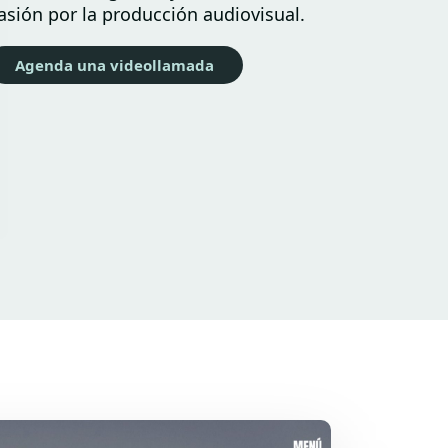
asión por la producción audiovisual.
Agenda una videollamada