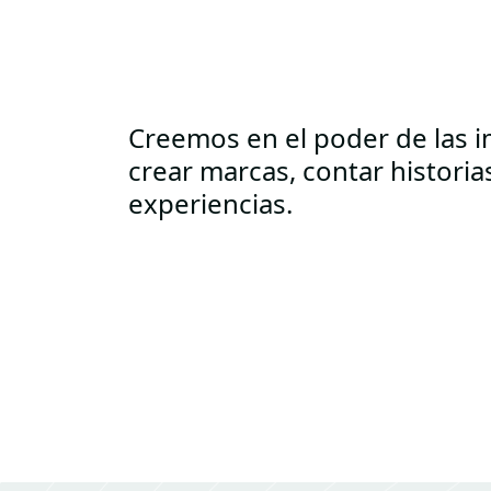
Creemos en el poder de las 
crear marcas, contar historia
experiencias.