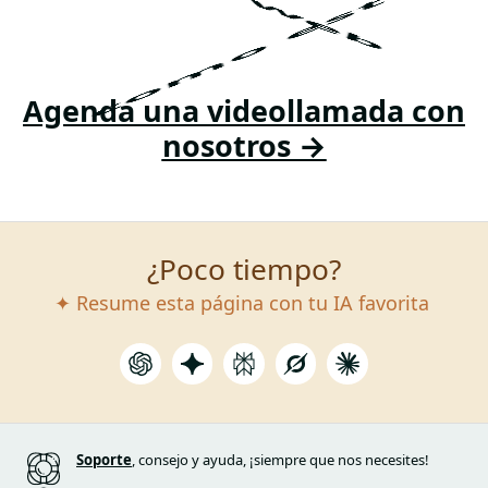
como esta?
Agenda una videollamada con
nosotros →
¿Poco tiempo?
✦ Resume esta página con tu IA favorita
Soporte
, consejo y ayuda, ¡siempre que nos necesites!