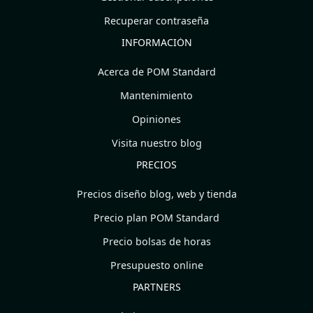
Recuperar contraseña
INFORMACIÓN
Acerca de POM Standard
Mantenimiento
Opiniones
Visita nuestro blog
PRECIOS
Precios diseño blog, web y tienda
Precio plan POM Standard
Precio bolsas de horas
Presupuesto online
PARTNERS