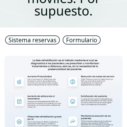
supuesto.
Sistema reservas
Formulario