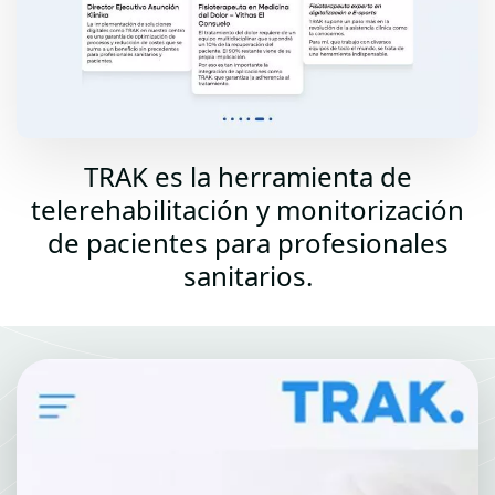
TRAK es la herramienta de
telerehabilitación y monitorización
de pacientes para profesionales
sanitarios.