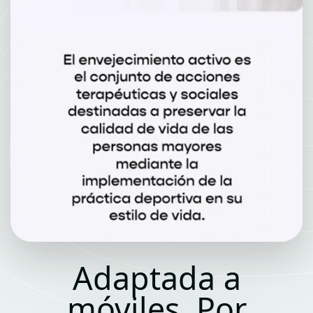
Adaptada a
móviles. Por