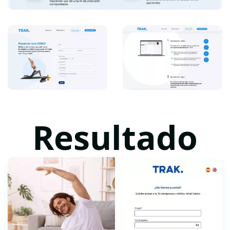
Resultado