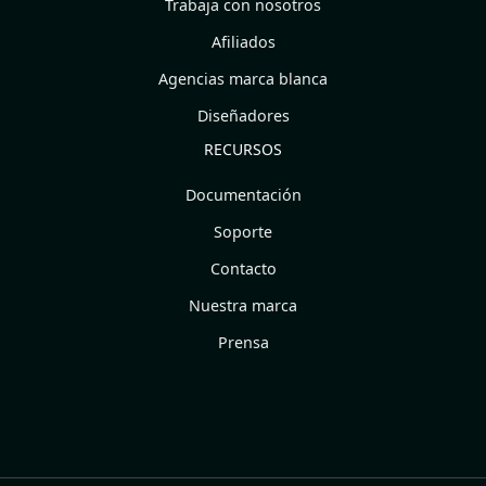
Trabaja con nosotros
Afiliados
Agencias marca blanca
Diseñadores
RECURSOS
Documentación
Soporte
Contacto
Nuestra marca
Prensa