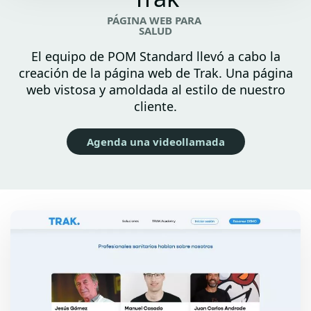
PÁGINA WEB PARA
SALUD
El equipo de POM Standard llevó a cabo la
creación de la página web de Trak. Una página
web vistosa y amoldada al estilo de nuestro
cliente.
Agenda una videollamada