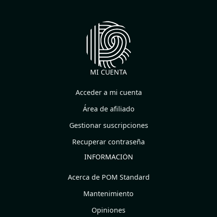
MI CUENTA
Acceder a mi cuenta
Área de afiliado
Gestionar suscripciones
Recuperar contraseña
INFORMACIÓN
Acerca de POM Standard
Mantenimiento
Opiniones