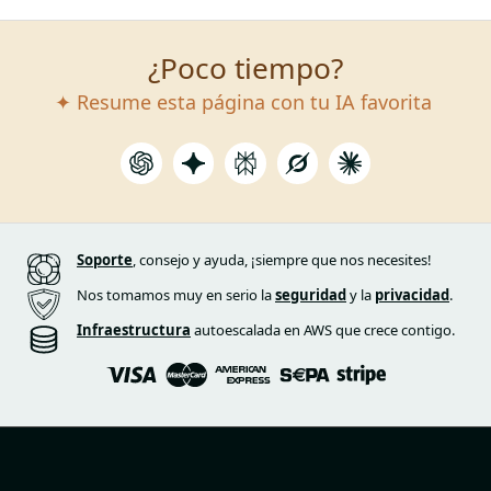
¿Poco tiempo?
✦ Resume esta página con tu IA favorita
Soporte
, consejo y ayuda, ¡siempre que nos necesites!
Nos tomamos muy en serio la
seguridad
y la
privacidad
.
Infraestructura
autoescalada en AWS que crece contigo.