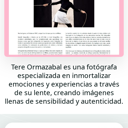
Tere Ormazabal es una fotógrafa
especializada en inmortalizar
emociones y experiencias a través
de su lente, creando imágenes
llenas de sensibilidad y autenticidad.