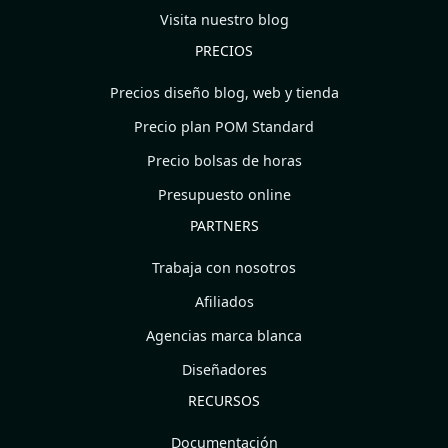
Visita nuestro blog
PRECIOS
Precios diseño blog, web y tienda
Precio plan POM Standard
Precio bolsas de horas
Presupuesto online
PARTNERS
Trabaja con nosotros
Afiliados
Agencias marca blanca
Diseñadores
RECURSOS
Documentación