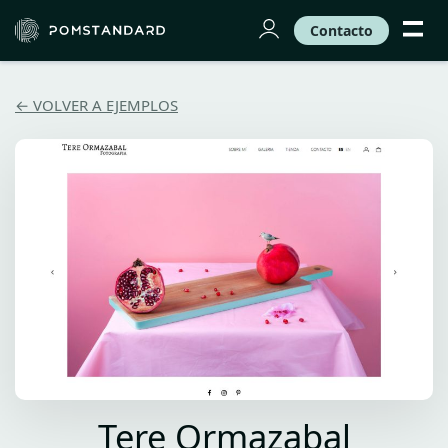
Contacto
← VOLVER A EJEMPLOS
Tere Ormazabal