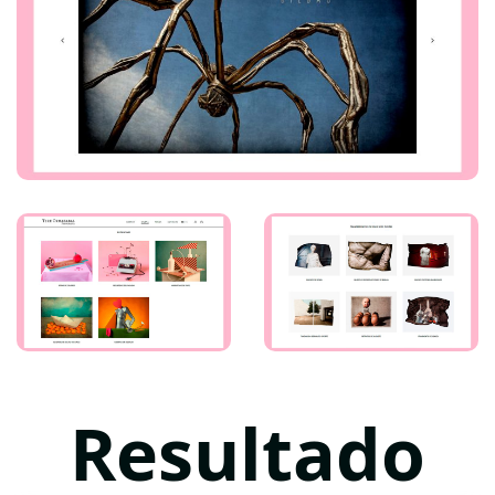
Resultado