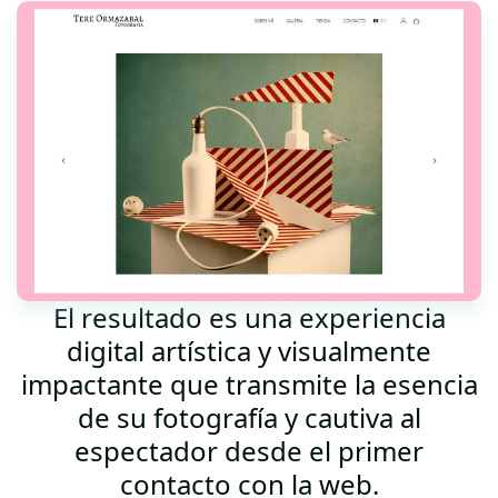
El resultado es una experiencia
digital artística y visualmente
impactante que transmite la esencia
de su fotografía y cautiva al
espectador desde el primer
contacto con la web.