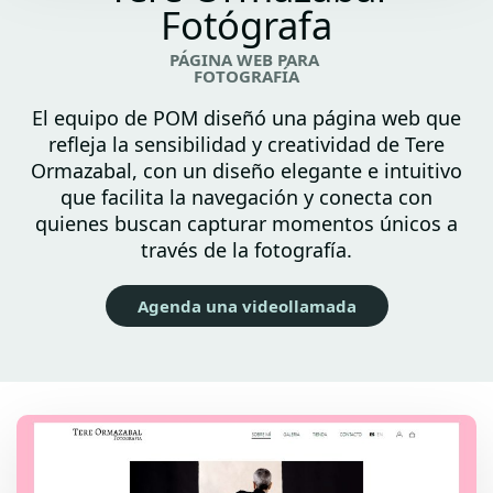
Fotógrafa
PÁGINA WEB PARA
FOTOGRAFÍA
El equipo de POM diseñó una página web que
refleja la sensibilidad y creatividad de Tere
Ormazabal, con un diseño elegante e intuitivo
que facilita la navegación y conecta con
quienes buscan capturar momentos únicos a
través de la fotografía.
Agenda una videollamada