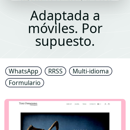
Adaptada a
móviles. Por
supuesto.
WhatsApp
RRSS
Multi-idioma
Formulario