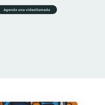
Agenda una videollamada