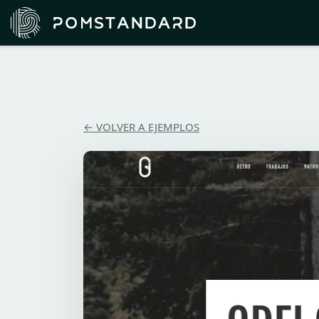
← VOLVER A EJEMPLOS