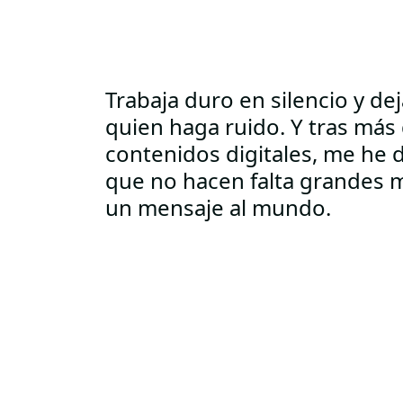
Trabaja duro en silencio y dej
quien haga ruido. Y tras más
contenidos digitales, me he 
que no hacen falta grandes m
un mensaje al mundo.