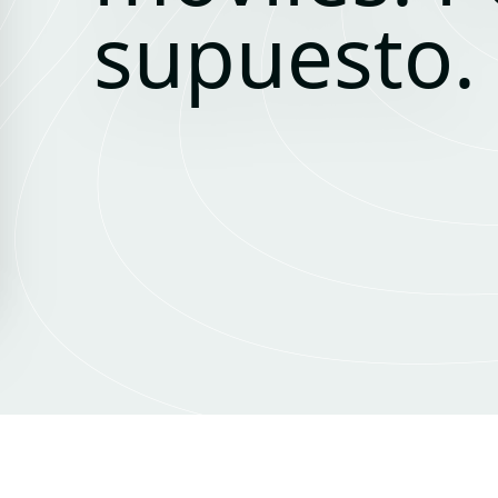
supuesto.