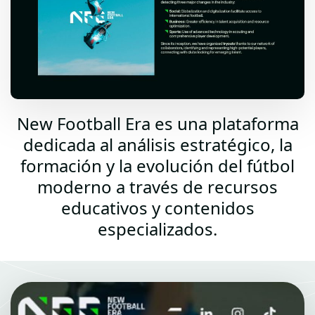
New Football Era es una plataforma
dedicada al análisis estratégico, la
formación y la evolución del fútbol
moderno a través de recursos
educativos y contenidos
especializados.