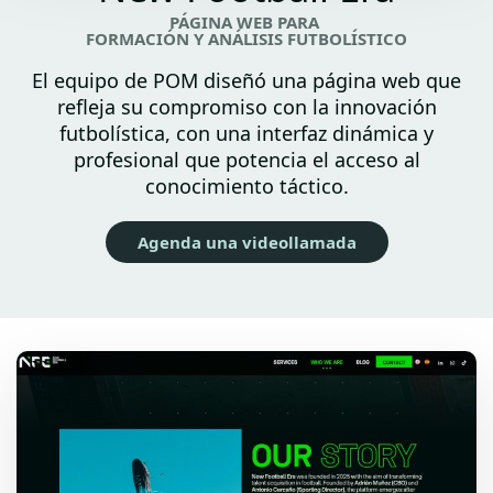
PÁGINA WEB PARA
FORMACIÓN Y ANÁLISIS FUTBOLÍSTICO
El equipo de POM diseñó una página web que
refleja su compromiso con la innovación
futbolística, con una interfaz dinámica y
profesional que potencia el acceso al
conocimiento táctico.
Agenda una videollamada