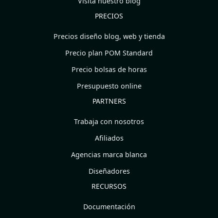
Visita nuestro blog
PRECIOS
Precios diseño blog, web y tienda
Precio plan POM Standard
Precio bolsas de horas
Presupuesto online
PARTNERS
Trabaja con nosotros
Afiliados
Agencias marca blanca
Diseñadores
RECURSOS
Documentación