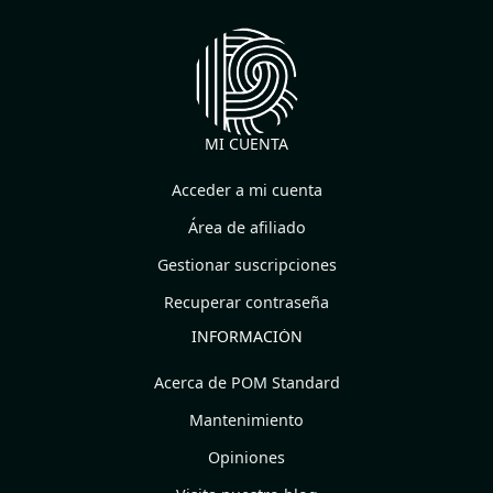
MI CUENTA
Acceder a mi cuenta
Área de afiliado
Gestionar suscripciones
Recuperar contraseña
INFORMACIÓN
Acerca de POM Standard
Mantenimiento
Opiniones