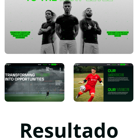
Resultado