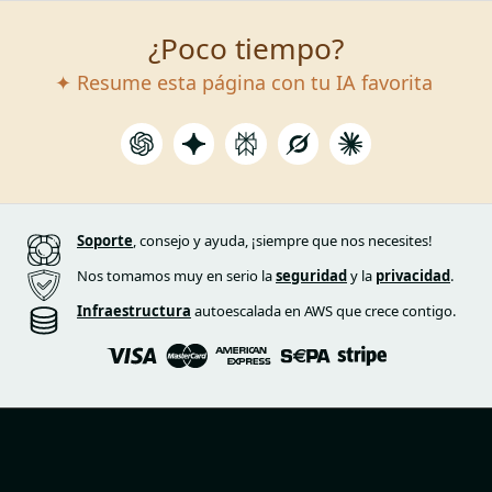
¿Poco tiempo?
✦ Resume esta página con tu IA favorita
Soporte
, consejo y ayuda, ¡siempre que nos necesites!
Nos tomamos muy en serio la
seguridad
y la
privacidad
.
Infraestructura
autoescalada en AWS que crece contigo.