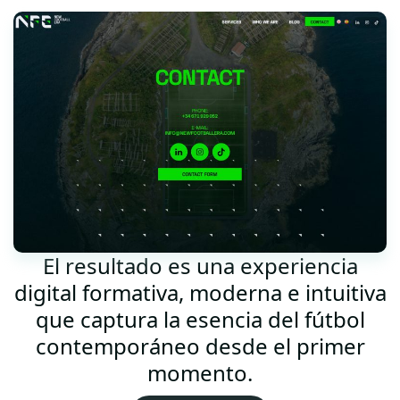
El resultado es una experiencia
digital formativa, moderna e intuitiva
que captura la esencia del fútbol
contemporáneo desde el primer
momento.