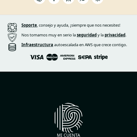
Soporte
, consejo y ayuda, ¡siempre que nos necesites!
Nos tomamos muy en serio la
seguridad
y la
privacidad
.
Infraestructura
autoescalada en AWS que crece contigo.
MI CUENTA