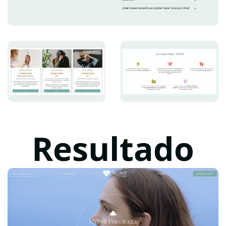
Resultado