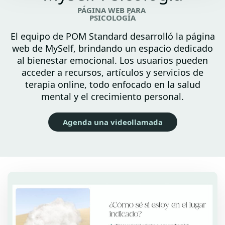
PÁGINA WEB PARA
PSICOLOGÍA
El equipo de POM Standard desarrolló la página
web de MySelf, brindando un espacio dedicado
al bienestar emocional. Los usuarios pueden
acceder a recursos, artículos y servicios de
terapia online, todo enfocado en la salud
mental y el crecimiento personal.
Agenda una videollamada