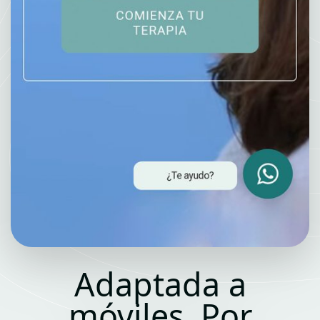
Adaptada a
móviles. Por