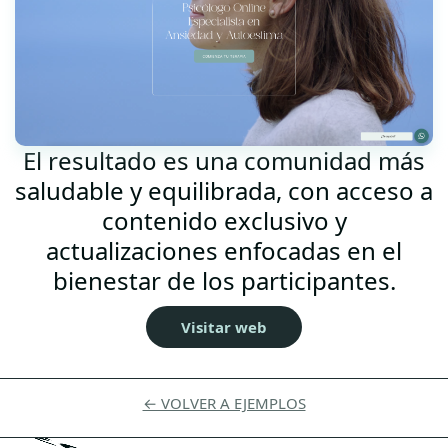
El resultado es una comunidad más
saludable y equilibrada, con acceso a
contenido exclusivo y
actualizaciones enfocadas en el
bienestar de los participantes.
Visitar web
← VOLVER A EJEMPLOS