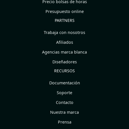
Precio bolsas de horas
Presupuesto online
PARTNERS
Trabaja con nosotros
Afiliados
Agencias marca blanca
Diseñadores
RECURSOS
Documentación
Soporte
Contacto
Nuestra marca
Prensa