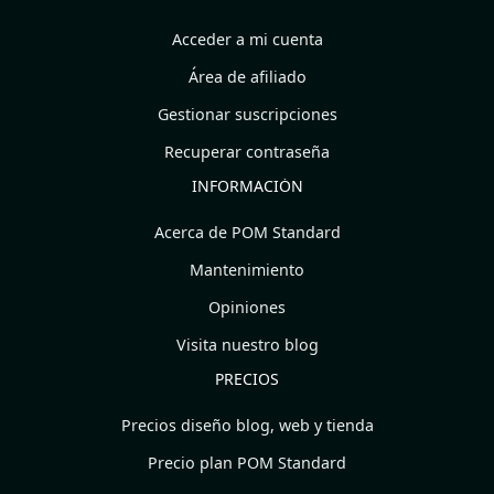
Acceder a mi cuenta
Área de afiliado
Gestionar suscripciones
Recuperar contraseña
INFORMACIÓN
Acerca de POM Standard
Mantenimiento
Opiniones
Visita nuestro blog
PRECIOS
Precios diseño blog, web y tienda
Precio plan POM Standard