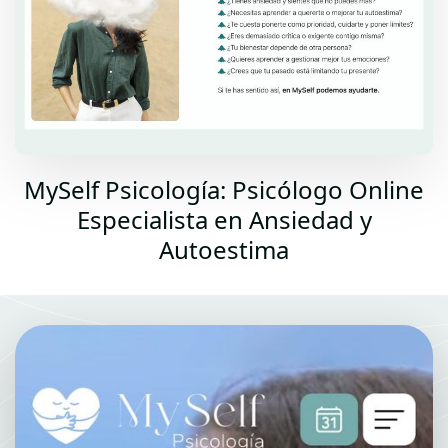
MySelf Psicología: Psicólogo Online
Especialista en Ansiedad y
Autoestima