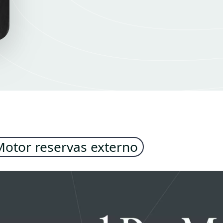
Motor reservas externo