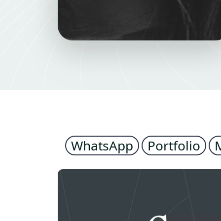
WhatsApp
Portfolio