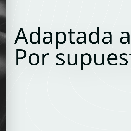
Adaptada a
Por supues