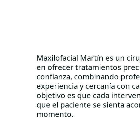
Maxilofacial Martín es un cir
en ofrecer tratamientos prec
confianza, combinando profe
experiencia y cercanía con ca
objetivo es que cada interve
que el paciente se sienta a
momento.