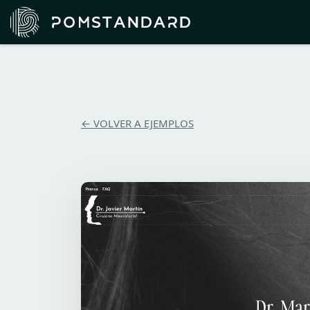
← VOLVER A EJEMPLOS