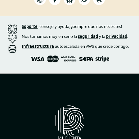
Soporte
, consejo y ayuda, ¡siempre que nos necesites!
Nos tomamos muy en serio la
seguridad
y la
privacidad
.
Infraestructura
autoescalada en AWS que crece contigo.
MI CUENTA