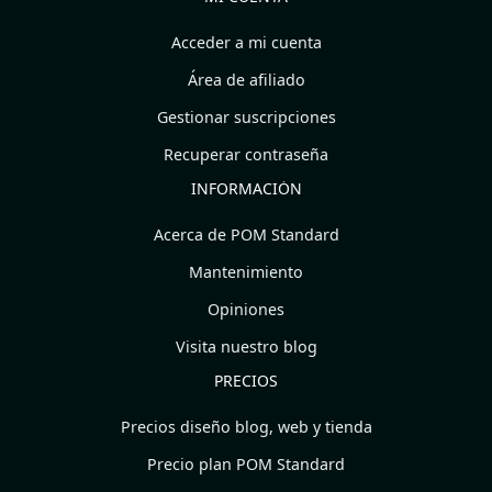
Acceder a mi cuenta
Área de afiliado
Gestionar suscripciones
Recuperar contraseña
INFORMACIÓN
Acerca de POM Standard
Mantenimiento
Opiniones
Visita nuestro blog
PRECIOS
Precios diseño blog, web y tienda
Precio plan POM Standard