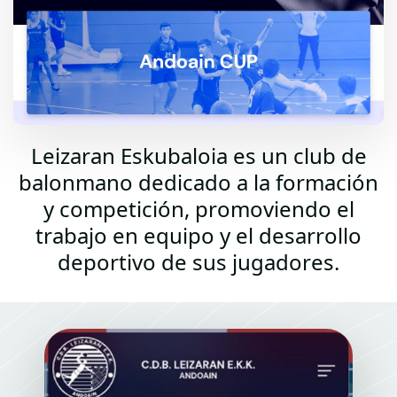
Leizaran Eskubaloia es un club de
balonmano dedicado a la formación
y competición, promoviendo el
trabajo en equipo y el desarrollo
deportivo de sus jugadores.