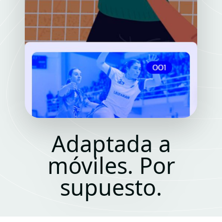
Adaptada a
móviles. Por
supuesto.