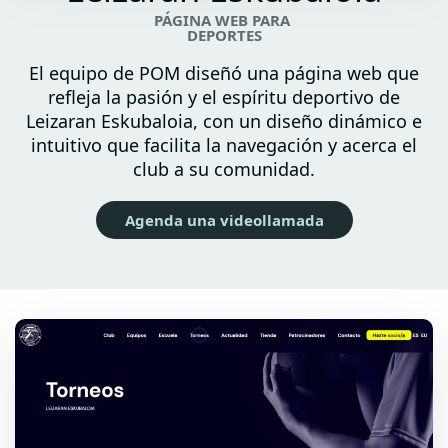
PÁGINA WEB PARA
DEPORTES
El equipo de POM diseñó una página web que
refleja la pasión y el espíritu deportivo de
Leizaran Eskubaloia, con un diseño dinámico e
intuitivo que facilita la navegación y acerca el
club a su comunidad.
Agenda una videollamada