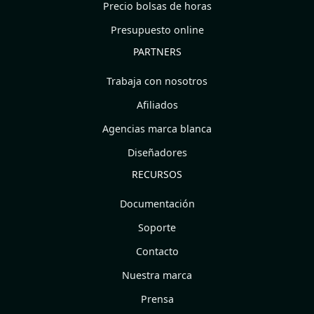
Precio bolsas de horas
Presupuesto online
PARTNERS
Trabaja con nosotros
Afiliados
Agencias marca blanca
Diseñadores
RECURSOS
Documentación
Soporte
Contacto
Nuestra marca
Prensa