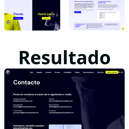
Resultado