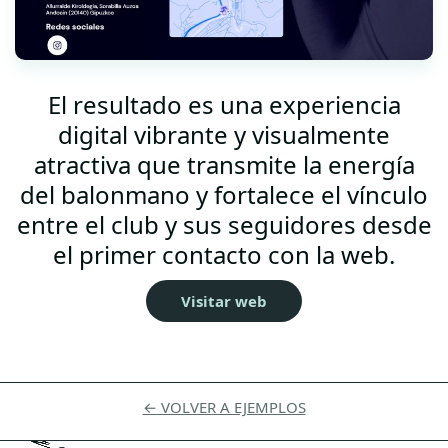
El resultado es una experiencia
digital vibrante y visualmente
atractiva que transmite la energía
del balonmano y fortalece el vínculo
entre el club y sus seguidores desde
el primer contacto con la web.
Visitar web
← VOLVER A EJEMPLOS