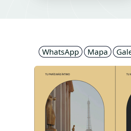
WhatsApp
Mapa
Gal