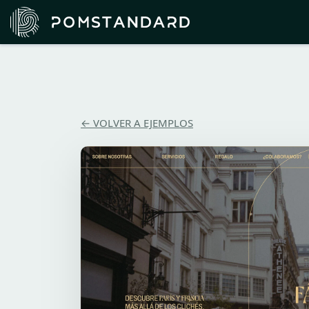
← VOLVER A EJEMPLOS