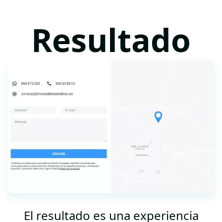
Resultado
El resultado es una experiencia