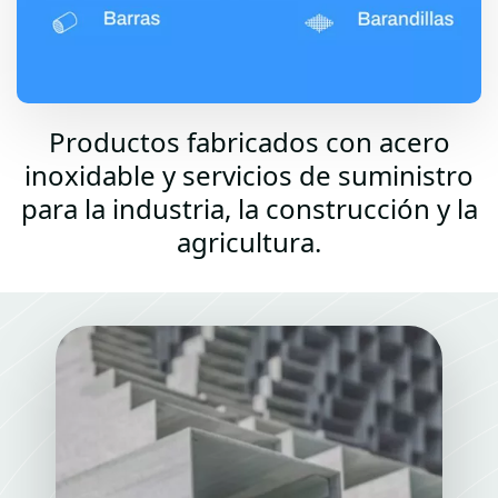
Productos fabricados con acero
inoxidable y servicios de suministro
para la industria, la construcción y la
agricultura.