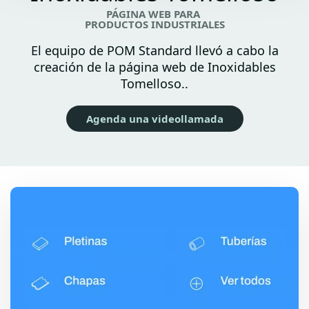
PÁGINA WEB PARA
PRODUCTOS INDUSTRIALES
El equipo de POM Standard llevó a cabo la
creación de la página web de Inoxidables
Tomelloso..
Agenda una videollamada