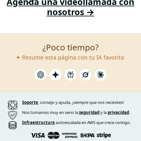
Agenda una videollamada con
nosotros →
¿Poco tiempo?
✦ Resume esta página con tu IA favorita
Soporte
, consejo y ayuda, ¡siempre que nos necesites!
Nos tomamos muy en serio la
seguridad
y la
privacidad
.
Infraestructura
autoescalada en AWS que crece contigo.