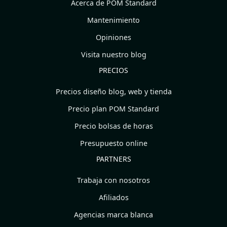
Acerca de POM Standard
Mantenimiento
Opiniones
Visita nuestro blog
PRECIOS
Precios diseño blog, web y tienda
Precio plan POM Standard
Precio bolsas de horas
Presupuesto online
PARTNERS
Trabaja con nosotros
Afiliados
Agencias marca blanca