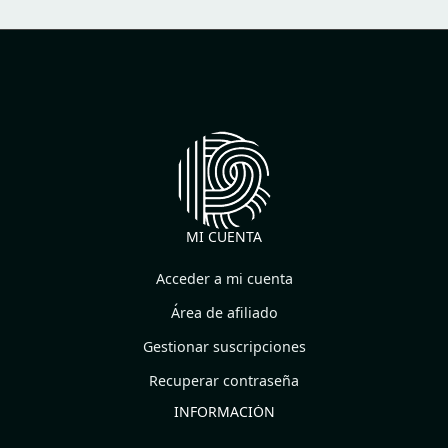
MI CUENTA
Acceder a mi cuenta
Área de afiliado
Gestionar suscripciones
Recuperar contraseña
INFORMACIÓN