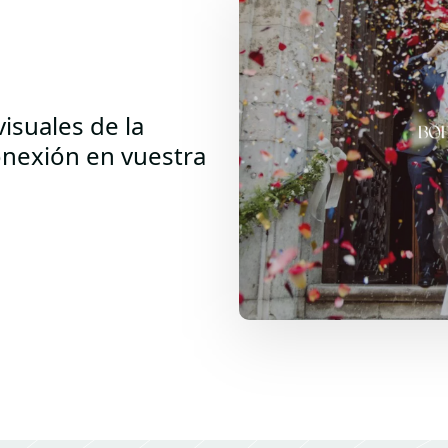
isuales de la
nexión en vuestra