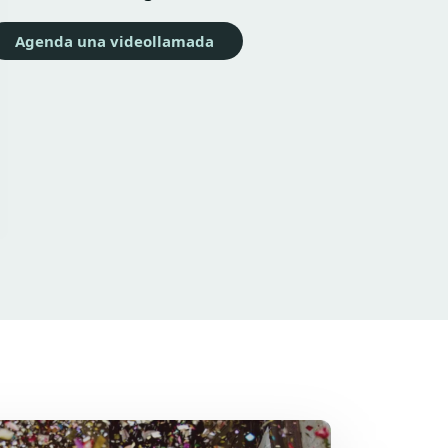
Agenda una videollamada