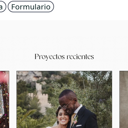
a
Formulario