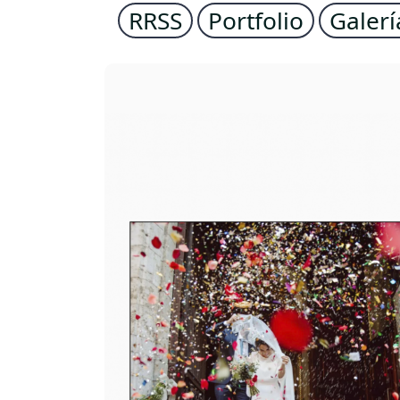
RRSS
Portfolio
Galerí