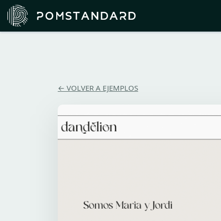
← VOLVER A EJEMPLOS