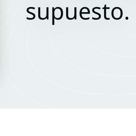
supuesto.