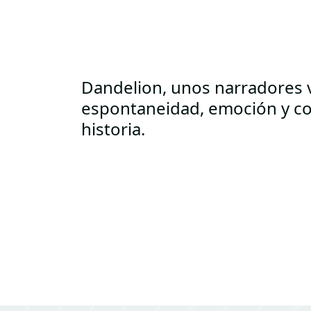
Dandelion, unos narradores v
espontaneidad, emoción y co
historia.