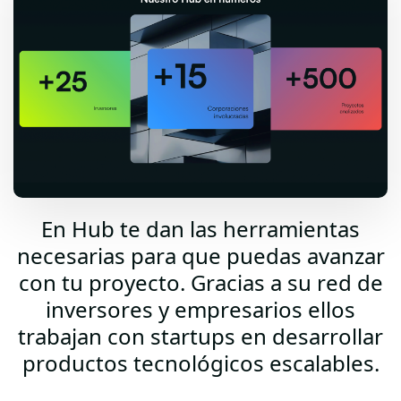
En Hub te dan las herramientas
necesarias para que puedas avanzar
con tu proyecto. Gracias a su red de
inversores y empresarios ellos
trabajan con startups en desarrollar
productos tecnológicos escalables.