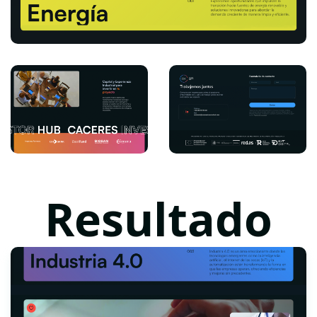
Resultado