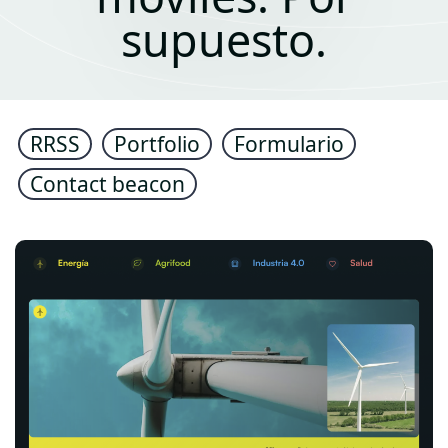
supuesto.
RRSS
Portfolio
Formulario
Contact beacon