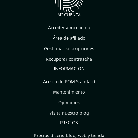
MI CUENTA
Acceder a mi cuenta
Área de afiliado
Gestionar suscripciones
Recuperar contraseña
INFORMACIÓN
Acerca de POM Standard
Mantenimiento
Opiniones
Visita nuestro blog
PRECIOS
Precios diseño blog, web y tienda