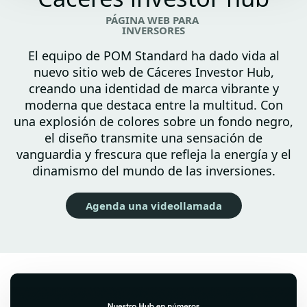
PÁGINA WEB PARA
INVERSORES
El equipo de POM Standard ha dado vida al
nuevo sitio web de Cáceres Investor Hub,
creando una identidad de marca vibrante y
moderna que destaca entre la multitud. Con
una explosión de colores sobre un fondo negro,
el diseño transmite una sensación de
vanguardia y frescura que refleja la energía y el
dinamismo del mundo de las inversiones.
Agenda una videollamada