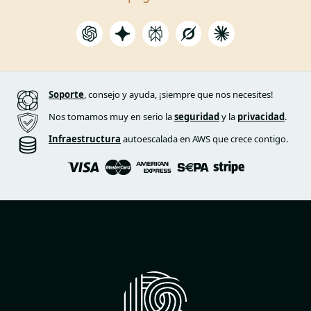
Soporte
, consejo y ayuda, ¡siempre que nos necesites!
Nos tomamos muy en serio la
seguridad
y la
privacidad
.
Infraestructura
autoescalada en AWS que crece contigo.