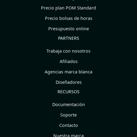
Precio plan POM Standard
Precio bolsas de horas
Presupuesto online
PARTNERS
Trabaja con nosotros
Afiliados
Agencias marca blanca
Diseñadores
RECURSOS
Documentación
Soporte
Contacto
Nuestra marca