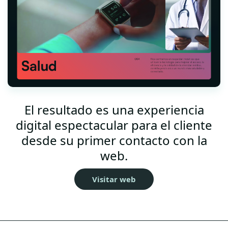
El resultado es una experiencia
digital espectacular para el cliente
desde su primer contacto con la
web.
Visitar web