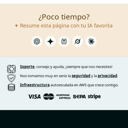
¿Poco tiempo?
✦ Resume esta página con tu IA favorita
Soporte
, consejo y ayuda, ¡siempre que nos necesites!
Nos tomamos muy en serio la
seguridad
y la
privacidad
.
Infraestructura
autoescalada en AWS que crece contigo.