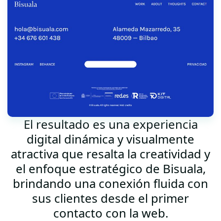
El resultado es una experiencia
digital dinámica y visualmente
atractiva que resalta la creatividad y
el enfoque estratégico de Bisuala,
brindando una conexión fluida con
sus clientes desde el primer
contacto con la web.