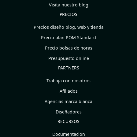
Visita nuestro blog
PRECIOS
Precios diseño blog, web y tienda
Precio plan POM Standard
Precio bolsas de horas
Presupuesto online
PARTNERS
Trabaja con nosotros
Afiliados
Agencias marca blanca
Diseñadores
RECURSOS
Documentación