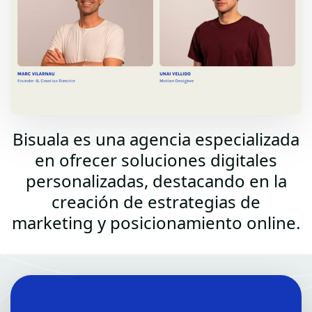
Bisuala es una agencia especializada
en ofrecer soluciones digitales
personalizadas, destacando en la
creación de estrategias de
marketing y posicionamiento online.