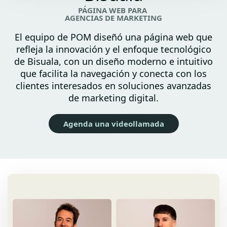
PÁGINA WEB PARA
AGENCIAS DE MARKETING
El equipo de POM diseñó una página web que
refleja la innovación y el enfoque tecnológico
de Bisuala, con un diseño moderno e intuitivo
que facilita la navegación y conecta con los
clientes interesados en soluciones avanzadas
de marketing digital.
Agenda una videollamada