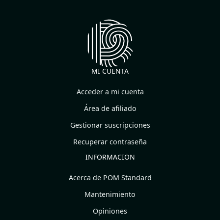
MI CUENTA
Acceder a mi cuenta
Área de afiliado
Gestionar suscripciones
Recuperar contraseña
INFORMACIÓN
Acerca de POM Standard
Mantenimiento
Opiniones