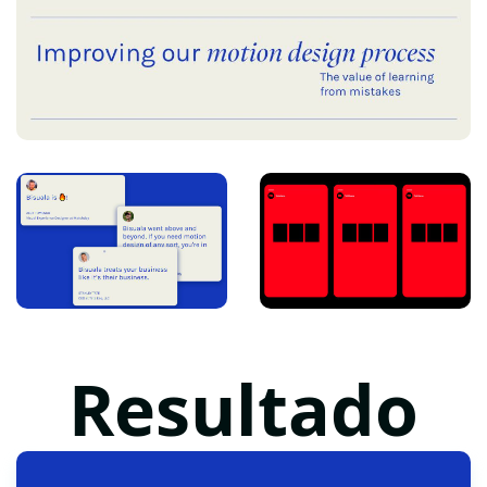
Resultado