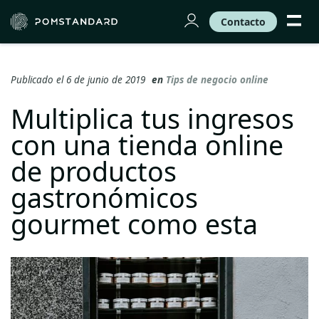
Contacto
Publicado el 6 de junio de 2019
en
Tips de negocio online
Multiplica tus ingresos
con una tienda online
de productos
gastronómicos
gourmet como esta