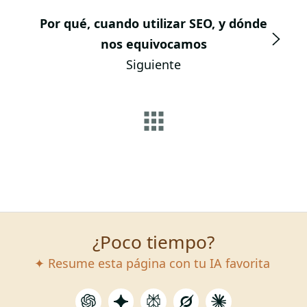
Por qué, cuando utilizar SEO, y dónde
nos equivocamos
Siguiente
¿Poco tiempo?
✦ Resume esta página con tu IA favorita