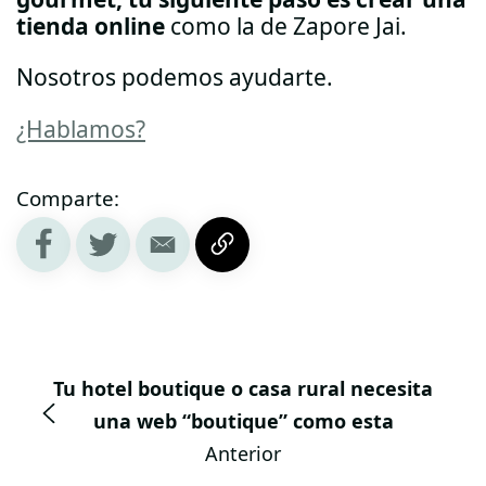
tienda online
como la de Zapore Jai.
Nosotros podemos ayudarte.
¿Hablamos?
Comparte:
Tu hotel boutique o casa rural necesita
una web “boutique” como esta
Anterior