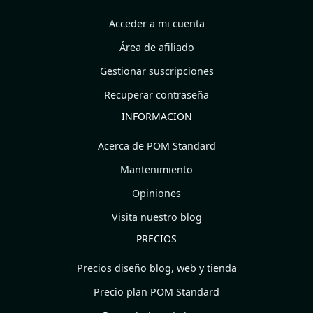
Acceder a mi cuenta
Área de afiliado
Gestionar suscripciones
Recuperar contraseña
INFORMACIÓN
Acerca de POM Standard
Mantenimiento
Opiniones
Visita nuestro blog
PRECIOS
Precios diseño blog, web y tienda
Precio plan POM Standard