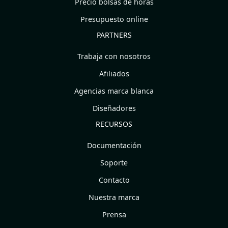
Precio bolsas de horas
Presupuesto online
PARTNERS
Trabaja con nosotros
Afiliados
Agencias marca blanca
Diseñadores
RECURSOS
Documentación
Soporte
Contacto
Nuestra marca
Prensa