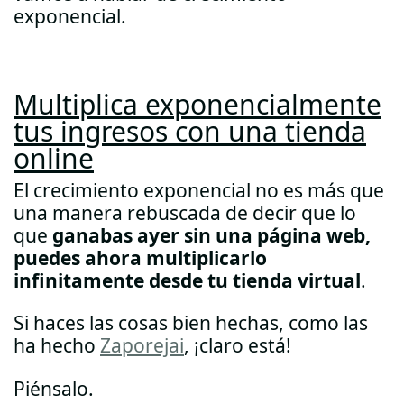
exponencial.
Multiplica exponencialmente
tus ingresos con una tienda
online
El crecimiento exponencial no es más que
una manera rebuscada de decir que lo
que
ganabas ayer sin una página web,
puedes ahora multiplicarlo
infinitamente desde tu tienda virtual
.
Si haces las cosas bien hechas, como las
ha hecho
Zaporejai
, ¡claro está!
Piénsalo.