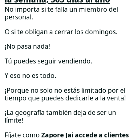
No importa si te falla un miembro del
personal.
O si te obligan a cerrar los domingos.
¡No pasa nada!
Tú puedes seguir vendiendo.
Y eso no es todo.
¡Porque no solo no estás limitado por el
tiempo que puedes dedicarle a la venta!
¡La geografía también deja de ser un
límite!
Fíjate como
Zapore Jai accede a clientes