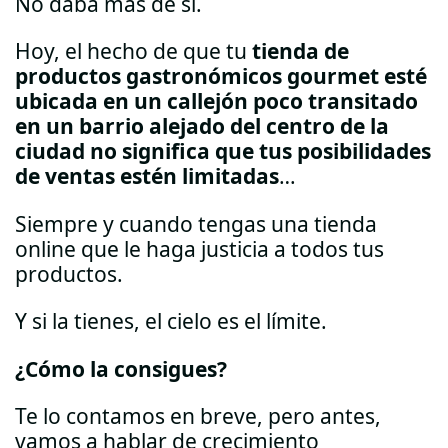
No daba más de sí.
Hoy, el hecho de que tu
tienda de
productos gastronómicos gourmet esté
ubicada en un callejón poco transitado
en un barrio alejado del centro de la
ciudad no significa que tus posibilidades
de ventas estén limitadas
…
Siempre y cuando tengas una tienda
online que le haga justicia a todos tus
productos.
Y si la tienes, el cielo es el límite.
¿Cómo la consigues?
Te lo contamos en breve, pero antes,
vamos a hablar de crecimiento