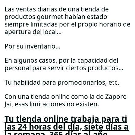
Las ventas diarias de una tienda de
productos gourmet habían estado
siempre limitadas por el propio horario de
apertura del local…
Por su inventario…
En algunos casos, por la capacidad del
personal para servir ciertos productos…
Tu habilidad para promocionarlos, etc.
Con una tienda online como la de Zapore
Jai, esas limitaciones no existen.
Tu tienda online trabaja para ti
las 24 horas del día, siete días a
la semana, 365 días al año