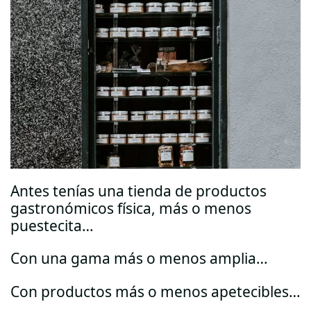
Antes tenías una tienda de productos
gastronómicos física, más o menos
puestecita…
Con una gama más o menos amplia…
Con productos más o menos apetecibles…