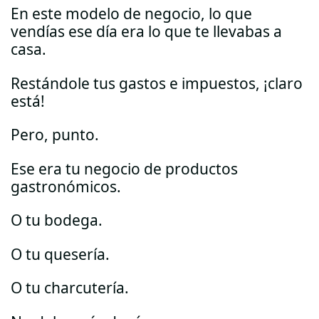
En este modelo de negocio, lo que
vendías ese día era lo que te llevabas a
casa.
Restándole tus gastos e impuestos, ¡claro
está!
Pero, punto.
Ese era tu negocio de productos
gastronómicos.
O tu bodega.
O tu quesería.
O tu charcutería.