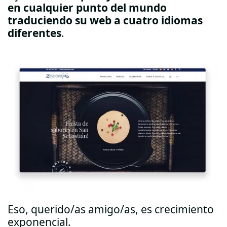
en cualquier punto del mundo
traduciendo su web a cuatro idiomas
diferentes
.
Eso, querido/as amigo/as, es crecimiento
exponencial.