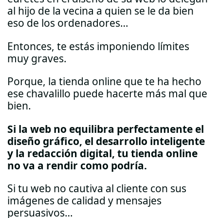
al hijo de la vecina a quien se le da bien
eso de los ordenadores…
Entonces, te estás imponiendo límites
muy graves.
Porque, la tienda online que te ha hecho
ese chavalillo puede hacerte más mal que
bien.
Si la web no equilibra perfectamente el
diseño gráfico, el desarrollo inteligente
y la redacción digital, tu tienda online
no va a rendir como podría.
Si tu web no cautiva al cliente con sus
imágenes de calidad y mensajes
persuasivos…