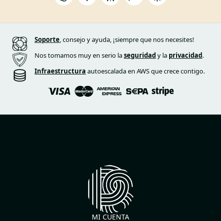
Soporte
, consejo y ayuda, ¡siempre que nos necesites!
Nos tomamos muy en serio la
seguridad
y la
privacidad
.
Infraestructura
autoescalada en AWS que crece contigo.
MI CUENTA