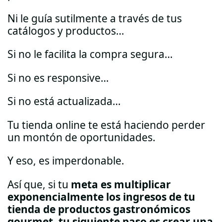
Ni le guía sutilmente a través de tus
catálogos y productos…
Si no le facilita la compra segura…
Si no es responsive…
Si no está actualizada…
Tu tienda online te está haciendo perder
un montón de oportunidades.
Y eso, es imperdonable.
Así que, si tu
meta es multiplicar
exponencialmente los ingresos de tu
tienda de productos gastronómicos
gourmet, tu siguiente paso es crear una