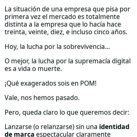
La situación de una empresa que pisa por
primera vez el mercado es totalmente
distinta a la empresa que lo hacía hace
treinta, veinte, diez, e incluso cinco años.
Hoy, la lucha por la sobrevivencia…
O mejor, la lucha por la supremacía digital
es a vida o muerte.
¡Qué exagerados sois en POM!
Vale, nos hemos pasado.
Pero, queda claro lo que queremos decir:
Lanzarse (o relanzarse) sin una
identidad
de marca
espectacular claramente