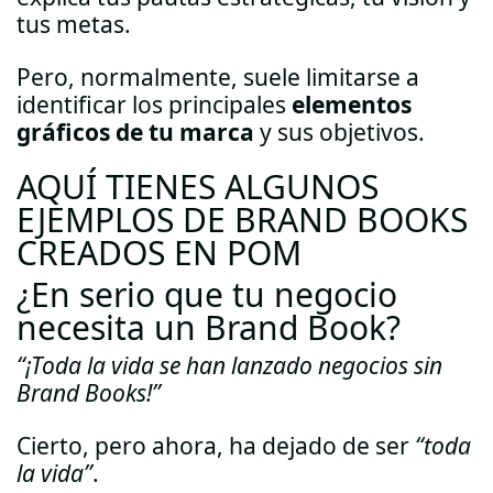
tus metas.
Pero, normalmente, suele limitarse a
identificar los principales
elementos
gráficos de tu marca
y sus objetivos.
AQUÍ TIENES ALGUNOS
EJEMPLOS DE BRAND BOOKS
CREADOS EN POM
¿En serio que tu negocio
necesita un Brand Book?
“¡Toda la vida se han lanzado negocios sin
Brand Books!”
Cierto, pero ahora, ha dejado de ser
“toda
la vida”
.