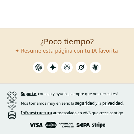
¿Poco tiempo?
✦ Resume esta página con tu IA favorita
Soporte
, consejo y ayuda, ¡siempre que nos necesites!
Nos tomamos muy en serio la
seguridad
y la
privacidad
.
Infraestructura
autoescalada en AWS que crece contigo.