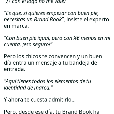
“¿Y con el logo no me vale?”
“Es que, si quieres empezar con buen pie,
necesitas un Brand Book”
, insiste el experto
en marca.
“Con buen pie igual, pero con X€ menos en mi
cuenta, ¡eso seguro!”
Pero los chicos te convencen y un buen
día entra un mensaje a tu bandeja de
entrada.
“Aquí tienes todos los elementos de tu
identidad de marca.”
Y ahora te cuesta admitirlo…
Pero, desde ese día, tu Brand Book ha