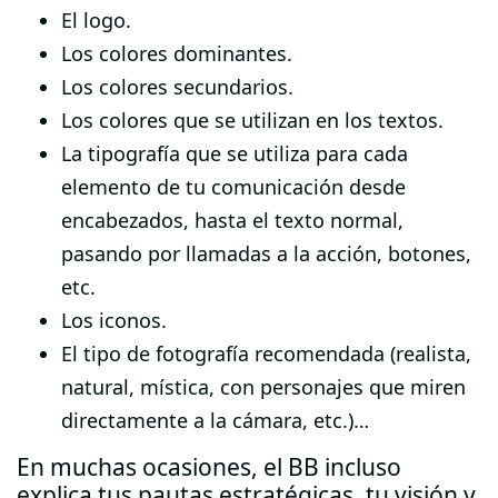
El logo.
Los colores dominantes.
Los colores secundarios.
Los colores que se utilizan en los textos.
La tipografía que se utiliza para cada
elemento de tu comunicación desde
encabezados, hasta el texto normal,
pasando por llamadas a la acción, botones,
etc.
Los iconos.
El tipo de fotografía recomendada (realista,
natural, mística, con personajes que miren
directamente a la cámara, etc.)…
En muchas ocasiones, el BB incluso
explica tus pautas estratégicas, tu visión y