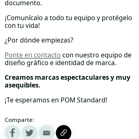
documento.
¡Comunícalo a todo tu equipo y protégelo
con tu vida!
¿Por dónde empiezas?
Ponte en contacto
con nuestro equipo de
diseño gráfico e identidad de marca.
Creamos marcas espectaculares y muy
asequibles.
¡Te esperamos en POM Standard!
Comparte: