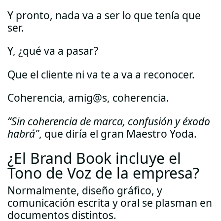
Y pronto, nada va a ser lo que tenía que
ser.
Y, ¿qué va a pasar?
Que el cliente ni va te a va a reconocer.
Coherencia, amig@s, coherencia.
“Sin coherencia de marca, confusión y éxodo
habrá”
, que diría el gran Maestro Yoda.
¿El Brand Book incluye el
Tono de Voz de la empresa?
Normalmente, diseño gráfico, y
comunicación escrita y oral se plasman en
documentos distintos.