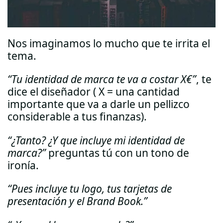
Nos imaginamos lo mucho que te irrita el
tema.
“Tu identidad de marca te va a costar X€”
, te
dice el diseñador ( X = una cantidad
importante que va a darle un pellizco
considerable a tus finanzas).
“¿Tanto? ¿Y que incluye mi identidad de
marca?”
preguntas tú con un tono de
ironía.
“Pues incluye tu logo, tus tarjetas de
presentación y el Brand Book.”