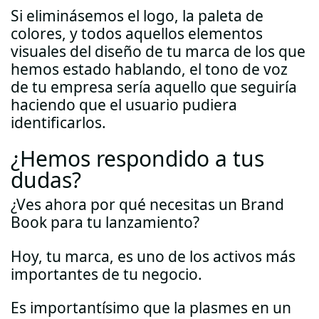
Si eliminásemos el logo, la paleta de
colores, y todos aquellos elementos
visuales del diseño de tu marca de los que
hemos estado hablando, el tono de voz
de tu empresa sería aquello que seguiría
haciendo que el usuario pudiera
identificarlos.
¿Hemos respondido a tus
dudas?
¿Ves ahora por qué necesitas un Brand
Book para tu lanzamiento?
Hoy, tu marca, es uno de los activos más
importantes de tu negocio.
Es importantísimo que la plasmes en un