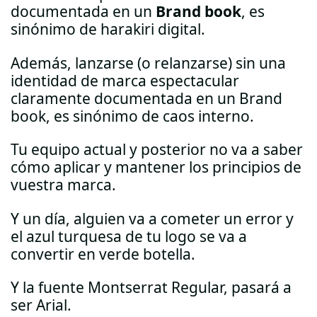
documentada en un
Brand book
, es
sinónimo de harakiri digital.
Además, lanzarse (o relanzarse) sin una
identidad de marca espectacular
claramente documentada en un Brand
book, es sinónimo de caos interno.
Tu equipo actual y posterior no va a saber
cómo aplicar y mantener los principios de
vuestra marca.
Y un día, alguien va a cometer un error y
el azul turquesa de tu logo se va a
convertir en verde botella.
Y la fuente Montserrat Regular, pasará a
ser Arial.