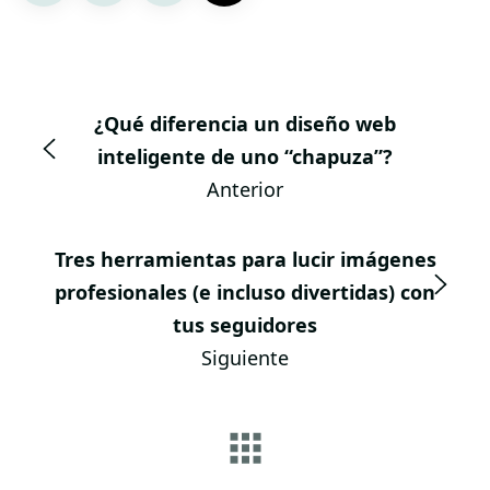
¿Qué diferencia un diseño web
inteligente de uno “chapuza”?
Anterior
Tres herramientas para lucir imágenes
profesionales (e incluso divertidas) con
tus seguidores
Siguiente