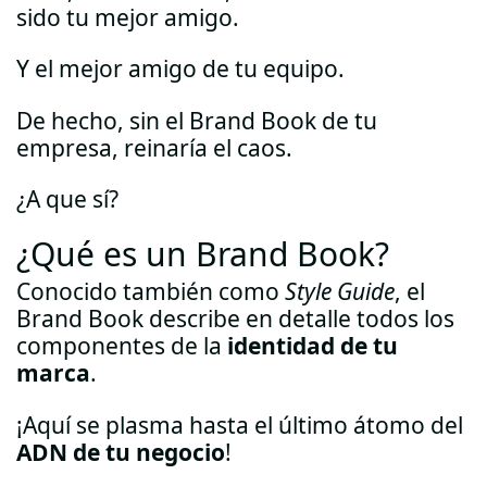
sido tu mejor amigo.
Y el mejor amigo de tu equipo.
De hecho, sin el Brand Book de tu
empresa, reinaría el caos.
¿A que sí?
¿Qué es un Brand Book?
Conocido también como
Style Guide
, el
Brand Book describe en detalle todos los
componentes de la
identidad de tu
marca
.
¡Aquí se plasma hasta el último átomo del
ADN de tu negocio
!