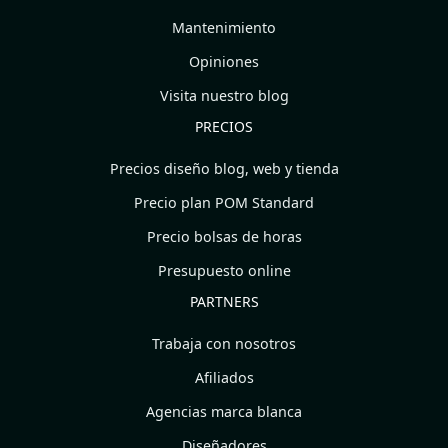
Mantenimiento
Opiniones
Visita nuestro blog
PRECIOS
Precios diseño blog, web y tienda
Precio plan POM Standard
Precio bolsas de horas
Presupuesto online
PARTNERS
Trabaja con nosotros
Afiliados
Agencias marca blanca
Diseñadores