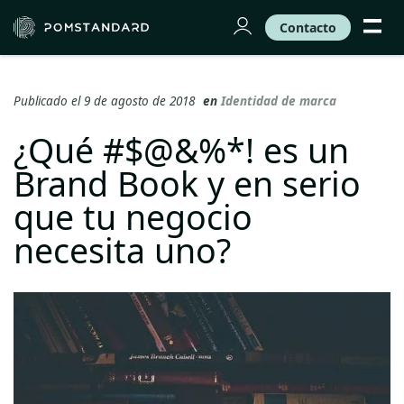
Contacto
Publicado el 9 de agosto de 2018
en
Identidad de marca
¿Qué #$@&%*! es un
Brand Book y en serio
que tu negocio
necesita uno?