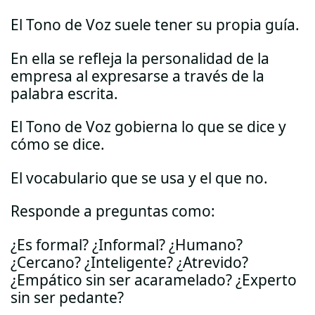
El Tono de Voz suele tener su propia guía.
En ella se refleja la personalidad de la
empresa al expresarse a través de la
palabra escrita.
El Tono de Voz gobierna lo que se dice y
cómo se dice.
El vocabulario que se usa y el que no.
Responde a preguntas como:
¿Es formal? ¿Informal? ¿Humano?
¿Cercano? ¿Inteligente? ¿Atrevido?
¿Empático sin ser acaramelado? ¿Experto
sin ser pedante?