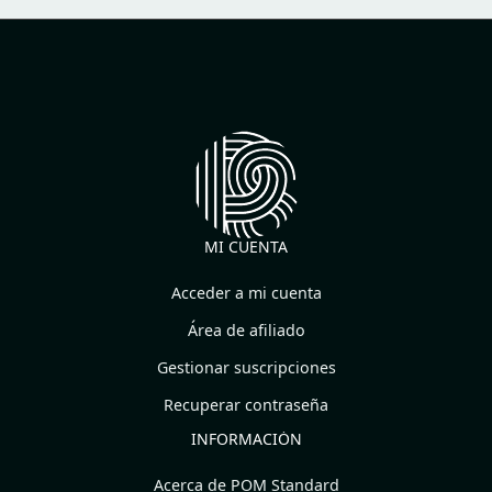
MI CUENTA
Acceder a mi cuenta
Área de afiliado
Gestionar suscripciones
Recuperar contraseña
INFORMACIÓN
Acerca de POM Standard