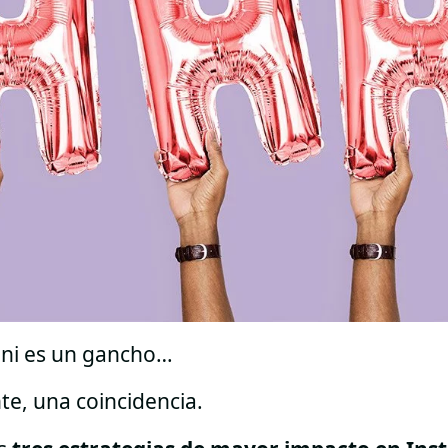
o ni es un gancho…
te, una coincidencia.