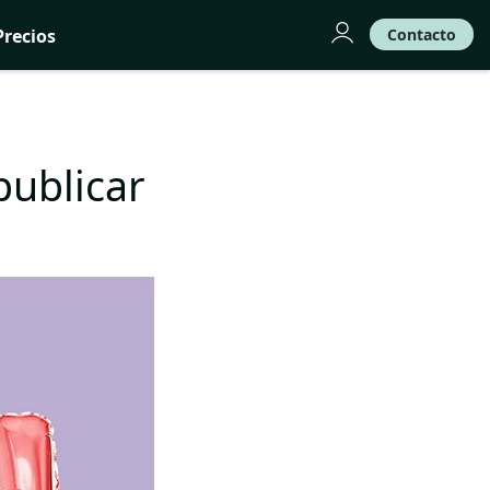
Precios
Contacto
publicar