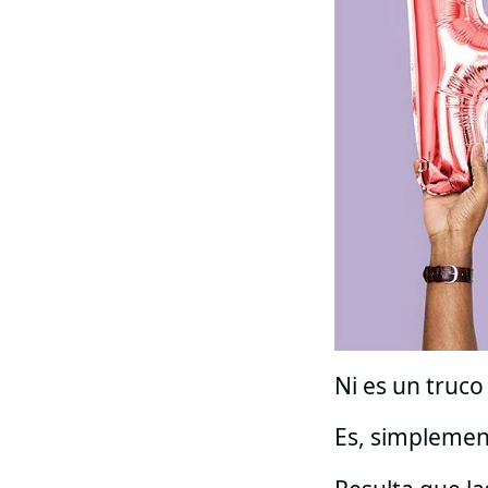
Ni es un truc
Es, simplemen