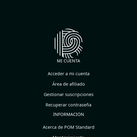
MI CUENTA
Acceder a mi cuenta
Área de afiliado
Gestionar suscripciones
Recuperar contraseña
INFORMACIÓN
Acerca de POM Standard