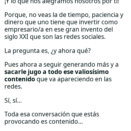
¡Y lo que nos alegramos nosotros por ti!
Porque, no veas la de tiempo, paciencia y
dinero que uno tiene que invertir como
empresario/a en ese gran invento del
siglo XXI que son las redes sociales.
La pregunta es, ¿y ahora qué?
Pues ahora a seguir generando más y a
sacarle jugo a todo ese valiosísimo
contenido
que va apareciendo en las
redes.
Sí, sí…
Toda esa conversación que estás
provocando es contenido…