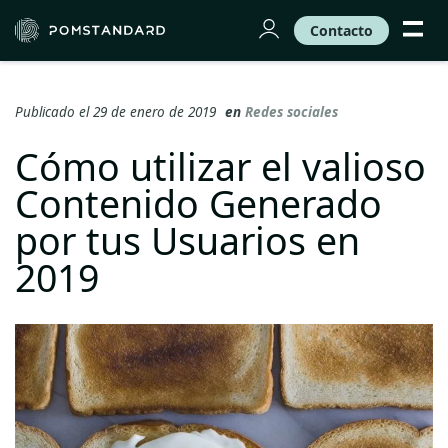
Contacto
Publicado el 29 de enero de 2019
en
Redes sociales
Cómo utilizar el valioso
Contenido Generado
por tus Usuarios en
2019