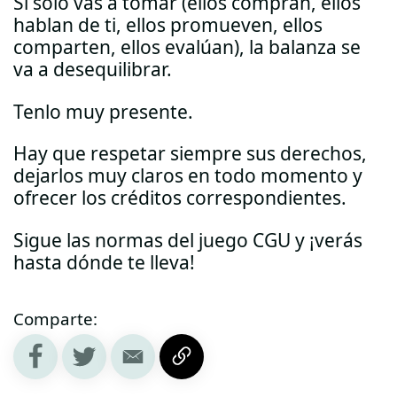
Si solo vas a tomar (ellos compran, ellos
hablan de ti, ellos promueven, ellos
comparten, ellos evalúan), la balanza se
va a desequilibrar.
Tenlo muy presente.
Hay que respetar siempre sus derechos,
dejarlos muy claros en todo momento y
ofrecer los créditos correspondientes.
Sigue las normas del juego CGU y ¡verás
hasta dónde te lleva!
Comparte: