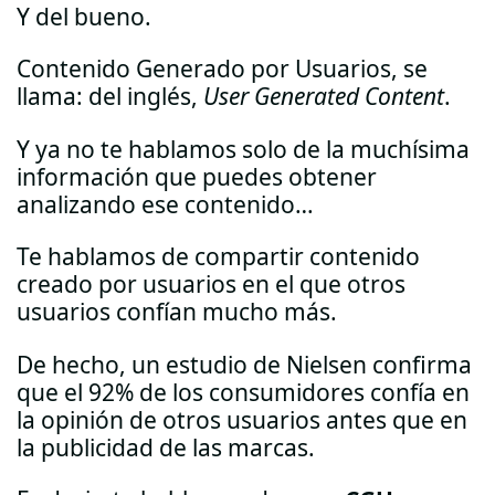
Y del bueno.
Contenido Generado por Usuarios, se
llama: del inglés,
User Generated Content
.
Y ya no te hablamos solo de la muchísima
información que puedes obtener
analizando ese contenido…
Te hablamos de compartir contenido
creado por usuarios en el que otros
usuarios confían mucho más.
De hecho, un estudio de Nielsen confirma
que el 92% de los consumidores confía en
la opinión de otros usuarios antes que en
la publicidad de las marcas.