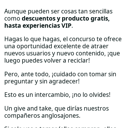
Aunque pueden ser cosas tan sencillas
como
descuentos y producto gratis,
hasta experiencias VIP
.
Hagas lo que hagas, el concurso te ofrece
una oportunidad excelente de atraer
nuevos usuarios y nuevo contenido, ¡que
luego puedes volver a reciclar!
Pero, ante todo, ¡cuidado con tomar sin
preguntar y sin agradecer!
Esto es un intercambio, ¡no lo olvides!
Un give and take, que dirías nuestros
compañeros anglosajones.