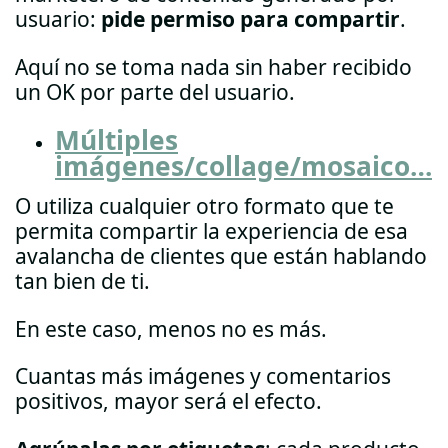
usuario:
pide permiso para compartir
.
Aquí no se toma nada sin haber recibido
un OK por parte del usuario.
Múltiples
imágenes/collage/mosaico…
O utiliza cualquier otro formato que te
permita compartir la experiencia de esa
avalancha de clientes que están hablando
tan bien de ti.
En este caso, menos no es más.
Cuantas más imágenes y comentarios
positivos, mayor será el efecto.