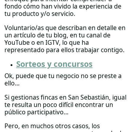
fondo cómo han vivido la experiencia de
tu producto y/o servicio.
Voluntario/as que describan en detalle en
un artículo de tu blog, en tu canal de
YouTube o en IGTV, lo que ha
representado para ellos trabajar contigo.
Sorteos y concursos
Ok, puede que tu negocio no se preste a
ello…
Si gestionas fincas en San Sebastián, igual
te resulta un poco difícil encontrar un
público participativo…
Pero, en muchos otros casos, los