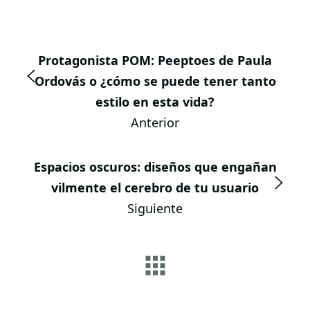
Protagonista POM: Peeptoes de Paula
Ordovás o ¿cómo se puede tener tanto
estilo en esta vida?
Anterior
Espacios oscuros: diseños que engañan
vilmente el cerebro de tu usuario
Siguiente