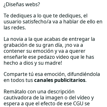
¿Diseñas webs?
Te dediques a lo que te dediques, el
usuario satisfecho/a va a hablar de ello en
las redes.
La novia a la que acabas de entregar la
grabación de su gran día, ¡no va a
contener su emoción y va a querer
enseñarle ese pedazo video que le has
hecho a dios y su madre!
Comparte tú esa emoción, difundiéndola
en todos tus
canales publicitarios
.
Remátalo con una descripción
cautivadora de la imagen o del vídeo y
espera a que el efecto de ese CGU se