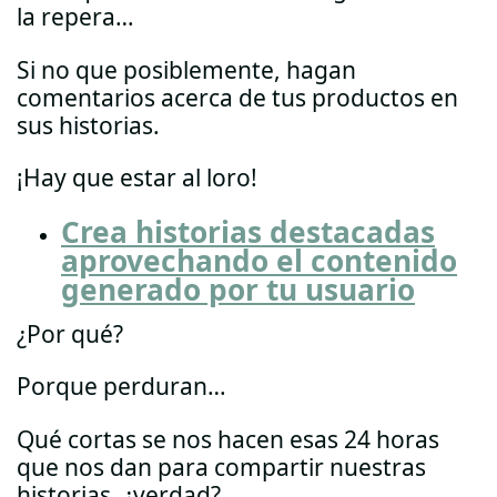
la repera…
Si no que posiblemente, hagan
comentarios acerca de tus productos en
sus historias.
¡Hay que estar al loro!
Crea historias destacadas
aprovechando el contenido
generado por tu usuario
¿Por qué?
Porque perduran…
Qué cortas se nos hacen esas 24 horas
que nos dan para compartir nuestras
historias, ¿verdad?