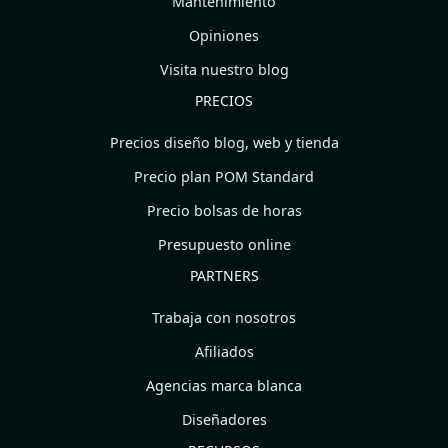
Mantenimiento
Opiniones
Visita nuestro blog
PRECIOS
Precios diseño blog, web y tienda
Precio plan POM Standard
Precio bolsas de horas
Presupuesto online
PARTNERS
Trabaja con nosotros
Afiliados
Agencias marca blanca
Diseñadores