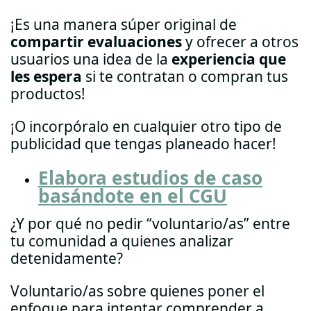
¡Es una manera súper original de
compartir evaluaciones
y ofrecer a otros
usuarios una idea de la
experiencia que
les espera
si te contratan o compran tus
productos!
¡O incorpóralo en cualquier otro tipo de
publicidad que tengas planeado hacer!
Elabora estudios de caso
basándote en el CGU
¿Y por qué no pedir “voluntario/as” entre
tu comunidad a quienes analizar
detenidamente?
Voluntario/as sobre quienes poner el
enfoque para intentar comprender a