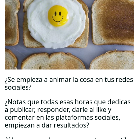
¿Se empieza a animar la cosa en tus redes
sociales?
¿Notas que todas esas horas que dedicas
a publicar, responder, darle al like y
comentar en las plataformas sociales,
empiezan a dar resultados?