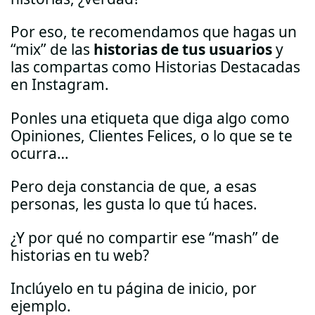
Por eso, te recomendamos que hagas un
“mix” de las
historias de tus usuarios
y
las compartas como Historias Destacadas
en Instagram.
Ponles una etiqueta que diga algo como
Opiniones, Clientes Felices, o lo que se te
ocurra…
Pero deja constancia de que, a esas
personas, les gusta lo que tú haces.
¿Y por qué no compartir ese “mash” de
historias en tu web?
Inclúyelo en tu página de inicio, por
ejemplo.