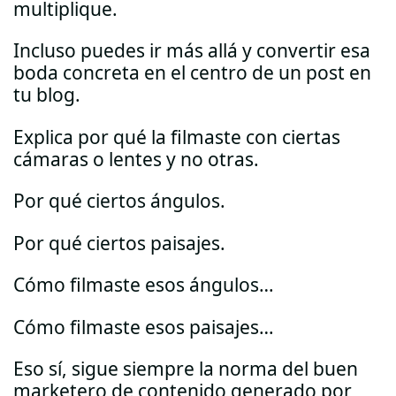
multiplique.
Incluso puedes ir más allá y convertir esa
boda concreta en el centro de un post en
tu blog.
Explica por qué la filmaste con ciertas
cámaras o lentes y no otras.
Por qué ciertos ángulos.
Por qué ciertos paisajes.
Cómo filmaste esos ángulos…
Cómo filmaste esos paisajes…
Eso sí, sigue siempre la norma del buen
marketero de contenido generado por