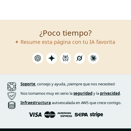
¿Poco tiempo?
✦ Resume esta página con tu IA favorita
Soporte
, consejo y ayuda, ¡siempre que nos necesites!
Nos tomamos muy en serio la
seguridad
y la
privacidad
.
Infraestructura
autoescalada en AWS que crece contigo.