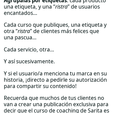
Agrúpalas por etiquetas
: cada producto
una etiqueta, y una “
ristra
” de usuarios
encantados…
Cada curso que publiques, una etiqueta y
otra “
ristra
” de clientes más felices que
una pascua…
Cada servicio, otra…
Y así sucesivamente.
Y si el usuario/a menciona tu marca en su
historia, ¡directo a pedirle su autorización
para compartir su contenido!
Recuerda que muchos de tus clientes no
van a crear una publicación exclusiva para
decir que el curso de coaching de Sarita es