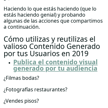
Haciendo lo que estás haciendo (que lo
estás haciendo genial) y probando
algunas de las acciones que compartimos
a continuación.
Cómo utilizas y reutilizas el
valioso Contenido Generado
por tus Usuarios en 2019
Publica el contenido visual
generado por tu audiencia
¿Filmas bodas?
¿Fotografías restaurantes?
¿Vendes pisos?