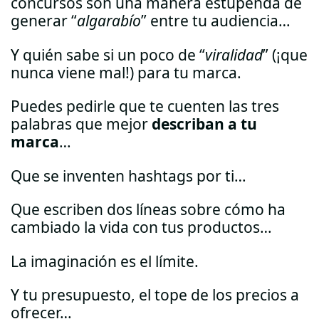
concursos son una manera estupenda de
generar “
algarabío
” entre tu audiencia…
Y quién sabe si un poco de “
viralidad
” (¡que
nunca viene mal!) para tu marca.
Puedes pedirle que te cuenten las tres
palabras que mejor
describan a tu
marca
…
Que se inventen hashtags por ti…
Que escriben dos líneas sobre cómo ha
cambiado la vida con tus productos…
La imaginación es el límite.
Y tu presupuesto, el tope de los precios a
ofrecer…