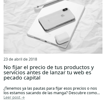
23 de abril de 2018
No fijar el precio de tus productos y
servicios antes de lanzar tu web es
pecado capital
¿Tenemos ya las pautas para fijar esos precios o nos
los estamos sacando de las manga? Descubre como...
Leer post →