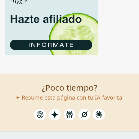
¿Poco tiempo?
✦ Resume esta página con tu IA favorita