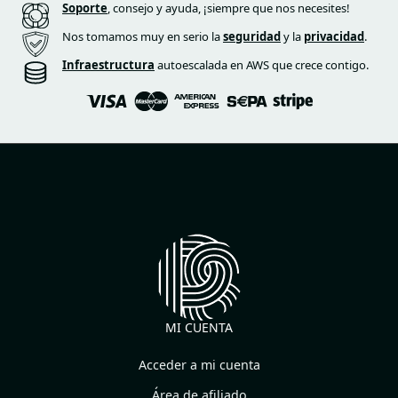
Soporte
, consejo y ayuda, ¡siempre que nos necesites!
Nos tomamos muy en serio la
seguridad
y la
privacidad
.
Infraestructura
autoescalada en AWS que crece contigo.
MI CUENTA
Acceder a mi cuenta
Área de afiliado