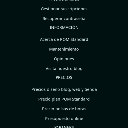
Gestionar suscripciones
Recuperar contraseña
INFORMACIÓN
Acerca de POM Standard
Mantenimiento
Opiniones
Visita nuestro blog
PRECIOS
Precios diseño blog, web y tienda
Precio plan POM Standard
Precio bolsas de horas
Presupuesto online
PARTNERS