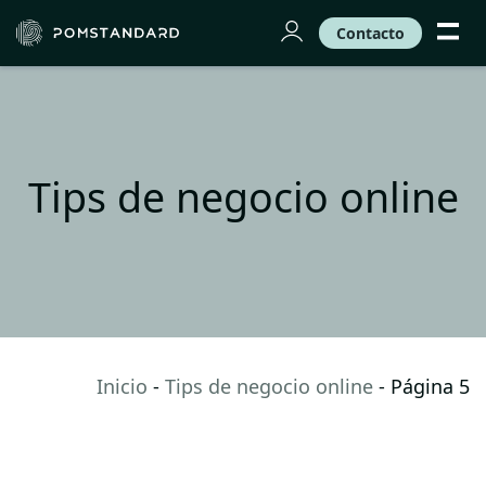
Contacto
Tips de negocio online
Inicio
-
Tips de negocio online
-
Página 5