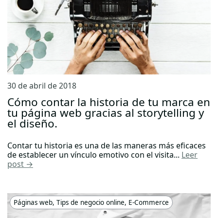
30 de abril de 2018
Cómo contar la historia de tu marca en
tu página web gracias al storytelling y
el diseño.
Contar tu historia es una de las maneras más eficaces
de establecer un vínculo emotivo con el visita...
Leer
post →
Páginas web
,
Tips de negocio online
,
E-Commerce