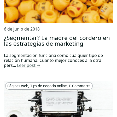
6 de junio de 2018
¿Segmentar? La madre del cordero en
las estrategias de marketing
La segmentación funciona como cualquier tipo de
relación humana. Cuanto mejor conoces a la otra
pers...
Leer post →
Páginas web
,
Tips de negocio online
,
E-Commerce