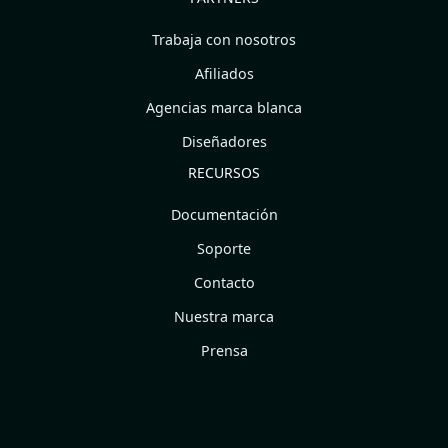
Trabaja con nosotros
Afiliados
Agencias marca blanca
Diseñadores
RECURSOS
Documentación
Soporte
Contacto
Nuestra marca
Prensa